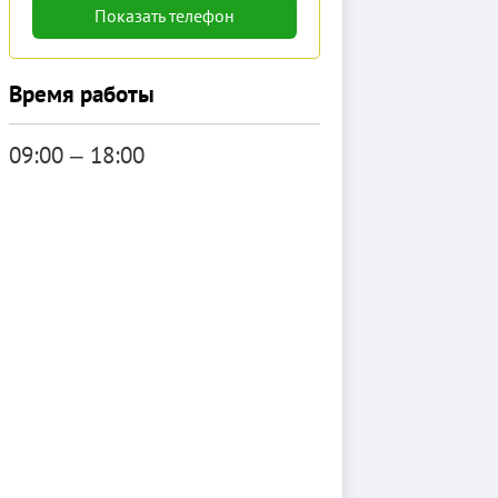
Показать телефон
Время работы
09:00 ‒ 18:00