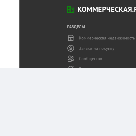
КОММЕРЧЕСКАЯ.
РАЗДЕЛЫ
Коммерческая недвижимость
Заявки на покупку
Сообщество
Бизнес-журнал
Статьи пользователей
Служба поддержки