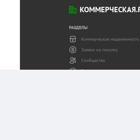
КОММЕРЧЕСКАЯ.
РАЗДЕЛЫ
Коммерческая недвижимость
Заявки на покупку
Сообщество
Бизнес-журнал
Статьи пользователей
Служба поддержки