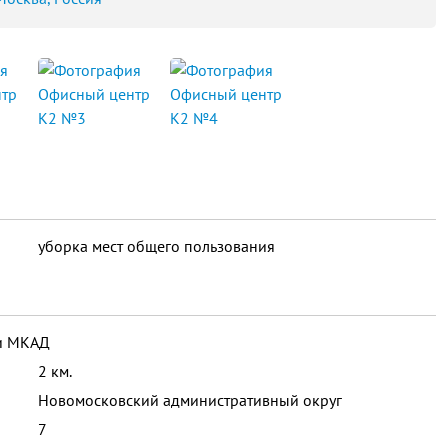
уборка мест общего пользования
ми МКАД
2 км.
Новомосковский административный округ
7