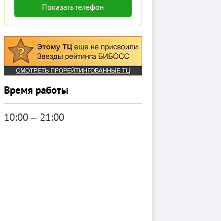
Показать телефон
Время работы
10:00 ‒ 21:00