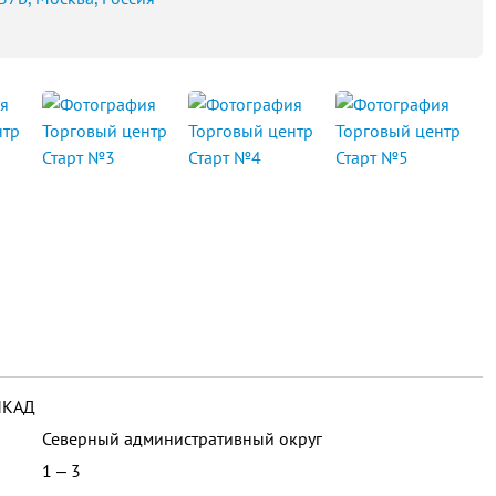
МКАД
Северный административный округ
1 ‒ 3