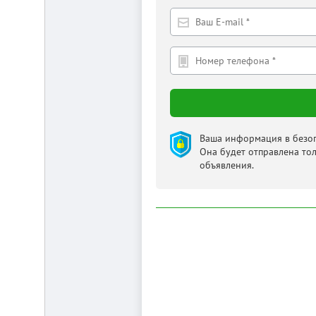
Ваша информация в безоп
Она будет отправлена то
объявления.