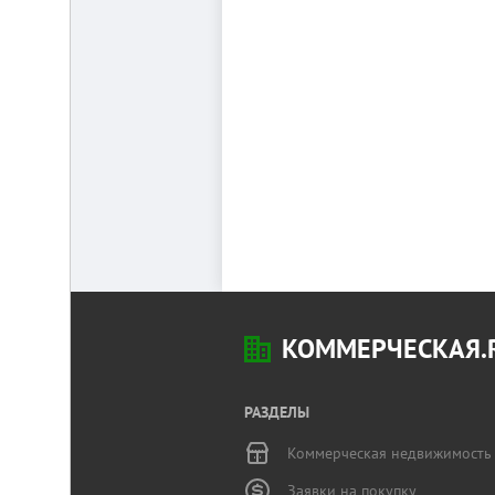
КОММЕРЧЕСКАЯ.
РАЗДЕЛЫ
Коммерческая недвижимость
Заявки на покупку