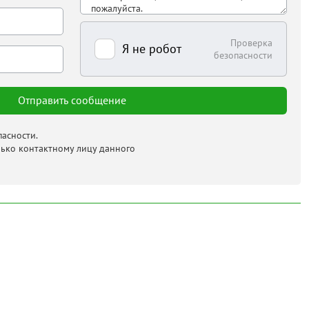
Проверка
Я не робот
безопасности
асности.
лько контактному лицу данного