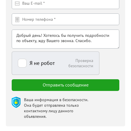
Проверка
Я не робот
безопасности
Ваша информация в безопасности.
Она будет отправлена только
контактному лицу данного
объявления.