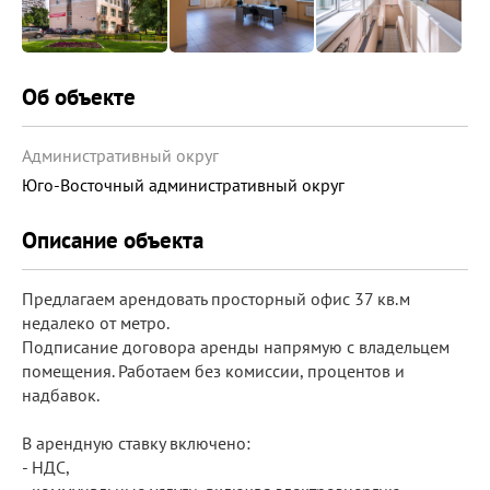
Об объекте
Административный округ
Юго-Восточный административный округ
Описание объекта
Предлагаем арендовать просторный офис 37 кв.м
недалеко от метро.
Подписание договора аренды напрямую с владельцем
помещения. Работаем без комиссии, процентов и
надбавок.
В арендную ставку включено:
- НДС,