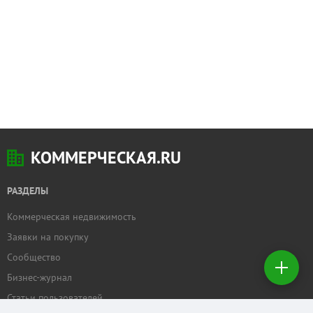
КОММЕРЧЕСКАЯ.RU
РАЗДЕЛЫ
Коммерческая недвижимость
Добавить
Заявки на покупку
недвижимость
Сообщество
Бизнес-журнал
Создать
заявку на
Статьи пользователей
покупку