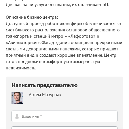
Для вас наши услуги бесплатны, их оплачивает БЦ.
Описание бизнес-центра:
Доступный проезд работникам фирм обеспечивается за
счет близкого расположения остановок общественного
транспорта и станций метро – «Лефортово» и
«Авиамоторная». Фасад здания облицован прекрасными
светлыми декоративными панелями, которые придают
приятный вид и создают хорошее впечатление. Центр
готов предложить комфортную коммерческую
недвижимость.
Написать представителю
Артём Мазурчак