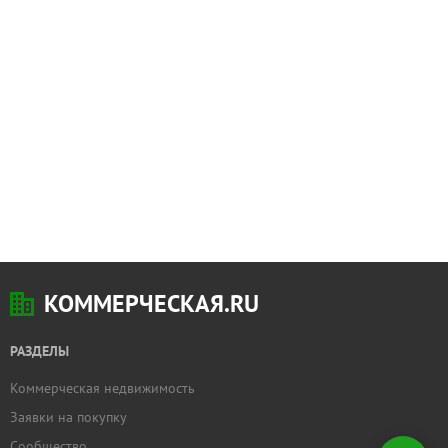
КОММЕРЧЕСКАЯ.RU
РАЗДЕЛЫ
Коммерческая недвижимость
Добавить
Заявки на покупку
недвижимость
Сообщество