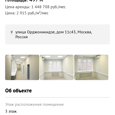
Цена аренды: 1 448 708 руб./мес
Цена: 2 915 руб./м²/мес
улица Орджоникидзе, дом 11с43, Москва,
Россия
Об объекте
Этаж расположения помещения
3 этаж