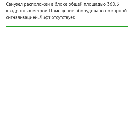
Санузел расположен в блоке общей площадью 360,6
квадратных метров. Помещение оборудовано пожарной
сигнализацией. Лифт отсутствует.