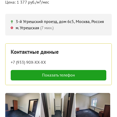
Цена: 1 377 руб./м²/мес
3-й Угрешский проезд, дом 6с5, Москва, Россия
м. Угрешская
(7 мин.)
Контактные данные
+7 (933) 90X-XX-XX
Показать телефон