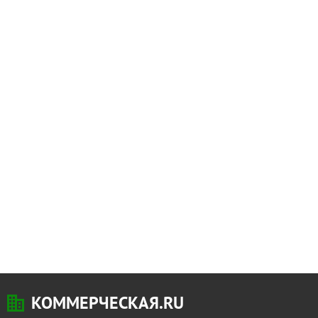
КОММЕРЧЕСКАЯ.RU