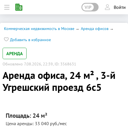
VIP
Войти
Коммерческая недвижимость в Москве
Аренда офисов
Добавить в избранное
АРЕНДА
Обновлено 7.08.2026, 22:39, ID: 3568631
Аренда офиса, 24 м² , 3-й
Угрешский проезд 6с5
Площадь: 24 м²
Цена аренды: 33 040 руб./мес