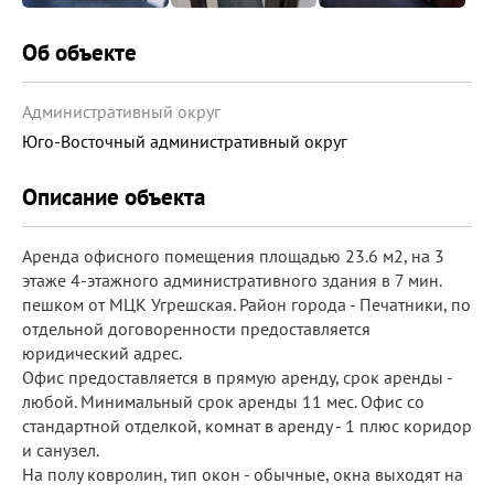
Об объекте
Административный округ
Юго-Восточный административный округ
Описание объекта
Аренда офисного помещения площадью 23.6 м2, на 3
этаже 4-этажного административного здания в 7 мин.
пешком от МЦК Угрешская. Район города - Печатники, по
отдельной договоренности предоставляется
юридический адрес.
Офис предоставляется в прямую аренду, срок аренды -
любой. Минимальный срок аренды 11 мес. Офис со
стандартной отделкой, комнат в аренду - 1 плюс коридор
и санузел.
На полу ковролин, тип окон - обычные, окна выходят на