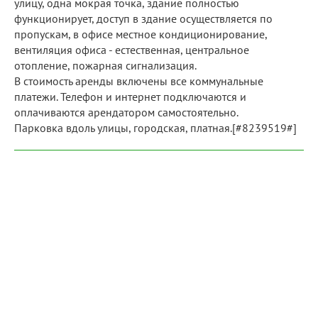
улицу, одна мокрая точка, здание полностью
функционирует, доступ в здание осуществляется по
пропускам, в офисе местное кондиционирование,
вентиляция офиса - естественная, центральное
отопление, пожарная сигнализация.
В стоимость аренды включены все коммунальные
платежи. Телефон и интернет подключаются и
оплачиваются арендатором самостоятельно.
Парковка вдоль улицы, городская, платная.[#8239519#]