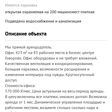
Имеется парковка
открытая охраняемая на 200 машиномест платная
Подведено водоснабжение и канализация
Описание объекта
Мы прямой арендодатель.
Офис 423 м² на 83 рабочих места в бизнес центре
Говорово. Офис оборудован и не требует вложений.
Качественная вентиляция и кондиционирование,
большая парковка, возможности расширения и
изменения интерьера под нужды. Круглосуточный
доступ.
Стоимость офиса:
570 000 ₽/мес. Цена актуальная на весь период аренды.
В цену включены все платежи, никаких доплат. Возможна
аренда от 1 мес. Динамическое управление площадью и
рабочими местами, возьмите столько сколько надо в