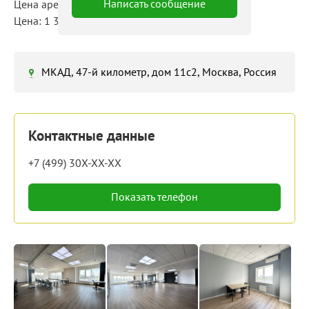
Написать сообщение
Цена аренды: 570 000 руб./мес
Цена: 1 348 руб./м²/мес
МКАД, 47-й километр, дом 11с2, Москва, Россия
Контактные данные
+7 (499) 30X-XX-XX
Показать телефон