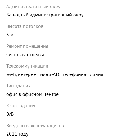
Административный округ
Западный административный округ
Высота потолков
3 м
Ремонт помещения
чистовая отделка
Телекоммуникации
wi-fi, интернет, мини-АТС, телефонная линия
Тип здания
офис в офисном центре
Класс здания
B/B+
Введено в эксплуатацию в
2011 году