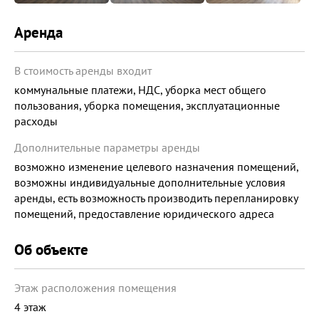
Аренда
В стоимость аренды входит
коммунальные платежи, НДС, уборка мест общего
пользования, уборка помещения, эксплуатационные
расходы
Дополнительные параметры аренды
возможно изменение целевого назначения помещений,
возможны индивидуальные дополнительные условия
аренды, есть возможность производить перепланировку
помещений, предоставление юридического адреса
Об объекте
Этаж расположения помещения
4 этаж