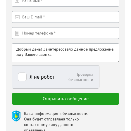
Проверка
Я не робот
безопасности
Ваша информация в безопасности.
Она будет отправлена только
контактному лицу данного
объявления.