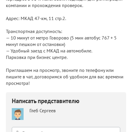
компании и прохождения проверок.
Адрес: МКАД 47-км, 11 стр.2.
Транспортная доступность:
— 10 минут от метро Говорово (5 мин автобус 767 + 5
минут пешком от остановки)
— Удобный заезд с МКАД на автомобиле.
Парковка при бизнес центре.
Приглашаем на просмотр, звоните по телефону или
пишите в чат, договоримся об удобном для вас времени
просмотра!
Написать представителю
Глеб Сергеев