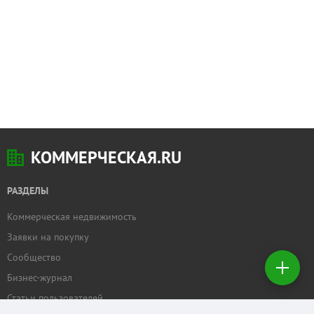
КОММЕРЧЕСКАЯ.RU
РАЗДЕЛЫ
Коммерческая недвижимость
Добавить
Заявки на покупку
недвижимость
Сообщество
Бизнес-журнал
Создать
заявку на
Статьи пользователей
покупку