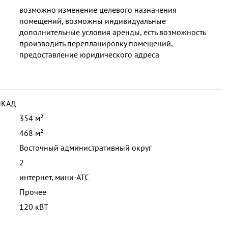
возможно изменение целевого назначения
помещений, возможны индивидуальные
дополнительные условия аренды, есть возможность
производить перепланировку помещений,
предоставление юридического адреса
МКАД
354 м²
468 м²
Восточный административный округ
2
интернет, мини-АТС
Прочее
120 кВТ