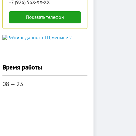
+7 (926) 56X-XX-XX
Показать телефон
Время работы
08 ‒ 23