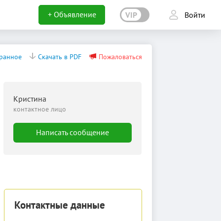
+ Объявление
VIP
Войти
бранное
Скачать в PDF
Пожаловаться
Кристина
контактное лицо
Написать сообщение
Контактные данные