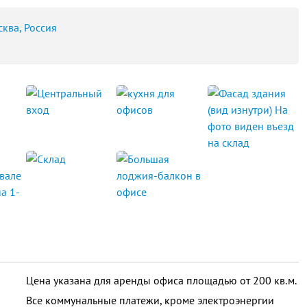
ква, Россия
Цена указана для аренды офиса площадью от 200 кв.м.
Все коммунальные платежи, кроме электроэнергии