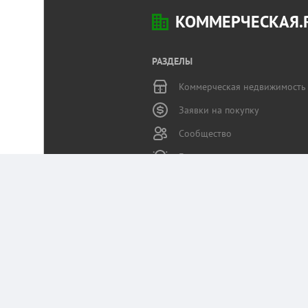
КОММЕРЧЕСКАЯ.
РАЗДЕЛЫ
Коммерческая недвижимость
Заявки на покупку
Сообщество
Бизнес-журнал
Статьи пользователей
Служба поддержки