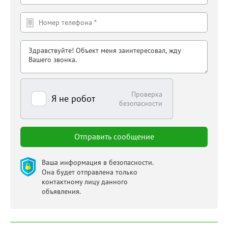
Проверка
Я не робот
безопасности
Ваша информация в безопасности.
Она будет отправлена только
контактному лицу данного
объявления.