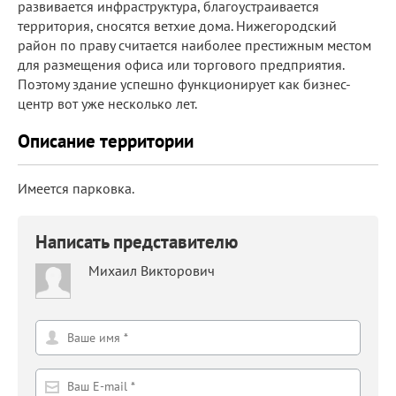
развивается инфраструктура, благоустраивается
территория, сносятся ветхие дома. Нижегородский
район по праву считается наиболее престижным местом
для размещения офиса или торгового предприятия.
Поэтому здание успешно функционирует как бизнес-
центр вот уже несколько лет.
Описание территории
Имеется парковка.
Написать представителю
Михаил Викторович