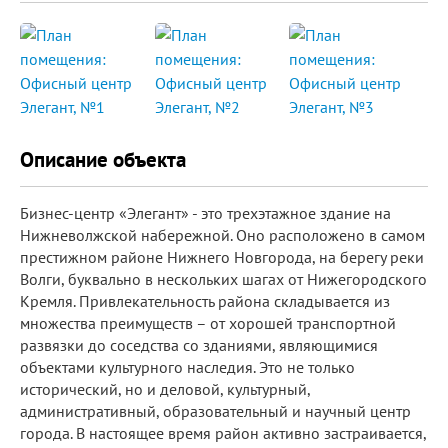
Описание объекта
Бизнес-центр «Элегант» - это трехэтажное здание на
Нижневолжской набережной. Оно расположено в самом
престижном районе Нижнего Новгорода, на берегу реки
Волги, буквально в нескольких шагах от Нижегородского
Кремля. Привлекательность района складывается из
множества преимуществ – от хорошей транспортной
развязки до соседства со зданиями, являющимися
объектами культурного наследия. Это не только
исторический, но и деловой, культурный,
административный, образовательный и научный центр
города. В настоящее время район активно застраивается,