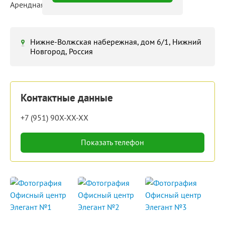
Арендная ставка: 500 ‒ 650 руб./м²/мес
Нижне-Волжская набережная, дом 6/1, Нижний
Новгород, Россия
Контактные данные
+7 (951) 90X-XX-XX
Показать телефон