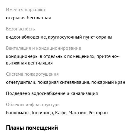
Имеется парковка
открытая бесплатная
Безопасность
видеонаблюдение, круглосуточный пункт охраны
Вентиляция и кондиционирование
кондиционеры в отдельных помещениях, приточно-
вытяжная вентиляция
Система пожаротушения
огнетушители, пожарная сигнализация, пожарный кран
Подведено водоснабжение и канализация
Объекты инфраструктуры
Банкоматы, Гостиница, Кафе, Магазин, Ресторан
Планы помещений