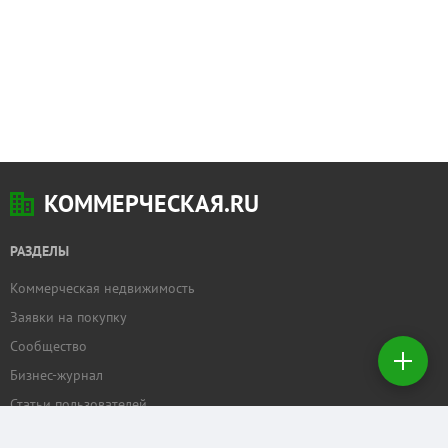
КОММЕРЧЕСКАЯ.RU
РАЗДЕЛЫ
Коммерческая недвижимость
Добавить
Заявки на покупку
недвижимость
Сообщество
Бизнес-журнал
Создать
заявку на
Статьи пользователей
покупку