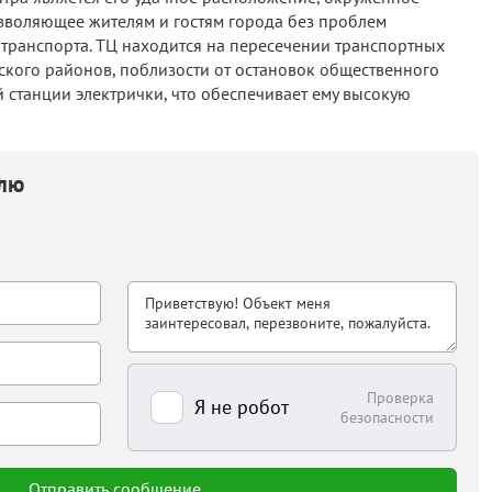
воляющее жителям и гостям города без проблем
транспорта. ТЦ находится на пересечении транспортных
кого районов, поблизости от остановок общественного
станции электрички, что обеспечивает ему высокую
елю
Проверка
Я не робот
безопасности