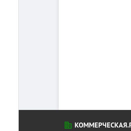
КОММЕРЧЕСКАЯ.