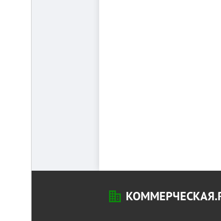
КОММЕРЧЕСКАЯ.