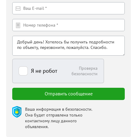
Проверка
Я не робот
безопасности
Ваша информация в безопасности.
Она будет отправлена только
контактному лицу данного
объявления.