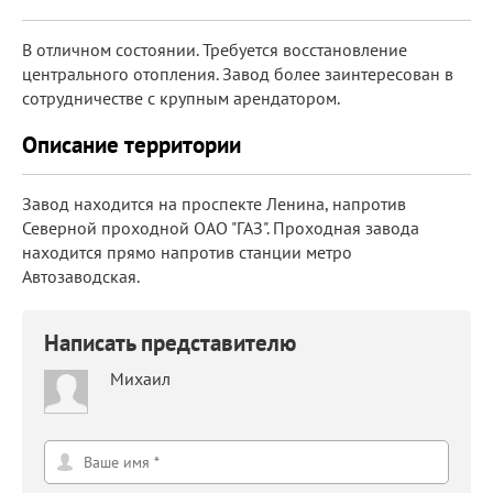
В отличном состоянии. Требуется восстановление
центрального отопления. Завод более заинтересован в
сотрудничестве с крупным арендатором.
Описание территории
Завод находится на проспекте Ленина, напротив
Северной проходной ОАО "ГАЗ". Проходная завода
находится прямо напротив станции метро
Автозаводская.
Написать представителю
Михаил