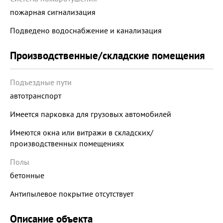
пожарная сигнализация
Подведено водоснабжение и канализация
Производственные/складские помещения
Подъездные пути
автотранспорт
Имеется парковка для грузовых автомобилей
Имеются окна или витражи в складских/
производственных помещениях
Полы
бетонные
Антипылевое покрытие отсутствует
Описание объекта