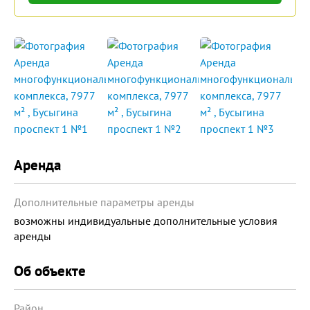
Аренда
Дополнительные параметры аренды
возможны индивидуальные дополнительные условия
аренды
Об объекте
Район