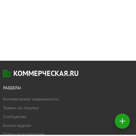
КОММЕРЧЕСКАЯ.RU
РАЗДЕЛЫ
Коммерческая недвижимость
Добавить
Заявки на покупку
недвижимость
Сообщество
Бизнес-журнал
Создать
заявку на
Статьи пользователей