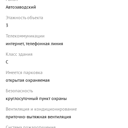
Автозаводский
Этажность объекта
3
Телекоммуникации
интернет, телефонная линия
Класс здания
C
Имеется парковка
открытая охраняемая
Безопасность
круглосуточный пункт охраны
Вентиляция и кондиционирование
приточно-вытяжная вентиляция
Система пожаротушения