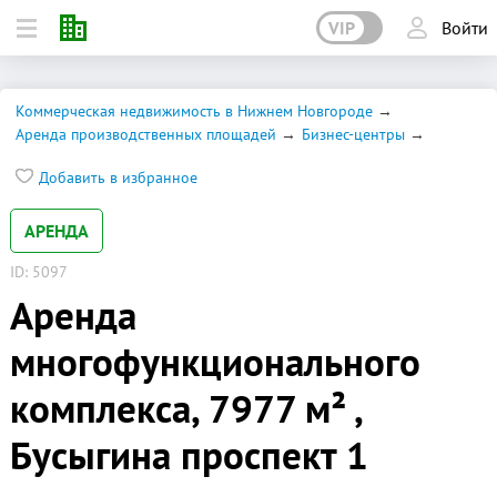
VIP
Войти
Коммерческая недвижимость в Нижнем Новгороде
Аренда производственных площадей
Бизнес-центры
Добавить в избранное
АРЕНДА
ID: 5097
Аренда
многофункционального
комплекса, 7977 м² ,
Бусыгина проспект 1