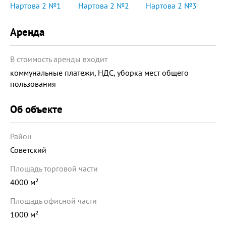
Аренда
В стоимость аренды входит
коммунальные платежи, НДС, уборка мест общего
пользования
Об объекте
Район
Советский
Площадь торговой части
4000 м²
Площадь офисной части
1000 м²