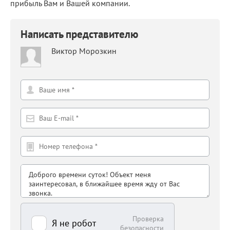
прибыль Вам и Вашей компании.
Написать представителю
Виктор Морозкин
Проверка
Я не робот
безопасности