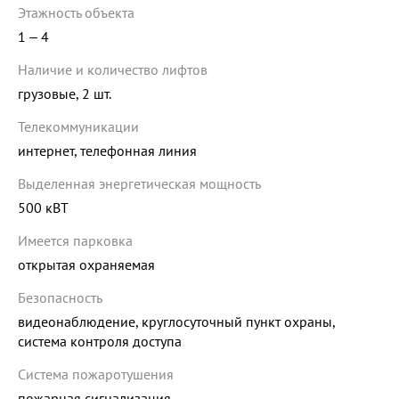
Этажность объекта
1 ‒ 4
Наличие и количество лифтов
грузовые, 2 шт.
Телекоммуникации
интернет, телефонная линия
Выделенная энергетическая мощность
500 кВТ
Имеется парковка
открытая охраняемая
Безопасность
видеонаблюдение, круглосуточный пункт охраны,
система контроля доступа
Система пожаротушения
пожарная сигнализация