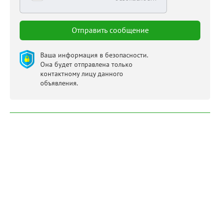
Ваша информация в безопасности.
Она будет отправлена только
контактному лицу данного
объявления.