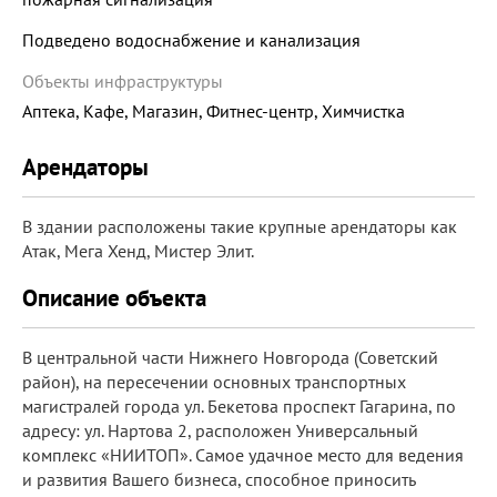
Подведено водоснабжение и канализация
Объекты инфраструктуры
Аптека, Кафе, Магазин, Фитнес-центр, Химчистка
Арендаторы
В здании расположены такие крупные арендаторы как
Атак, Мега Хенд, Мистер Элит.
Описание объекта
В центральной части Нижнего Новгорода (Советский
район), на пересечении основных транспортных
магистралей города ул. Бекетова проспект Гагарина, по
адресу: ул. Нартова 2, расположен Универсальный
комплекс «НИИТОП». Самое удачное место для ведения
и развития Вашего бизнеса, способное приносить