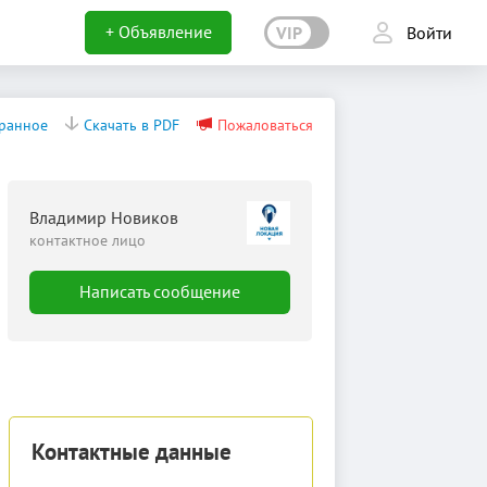
+ Объявление
VIP
Войти
бранное
Скачать в PDF
Пожаловаться
Владимир Новиков
контактное лицо
Написать сообщение
Контактные данные