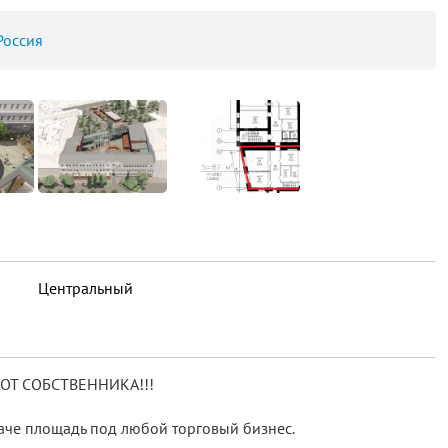
Россия
Центральный
ОТ СОБСТВЕННИКА!!!
аче площадь под любой торговый бизнес.