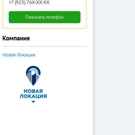
+7 (923) 76X-XX-XX
Показать телефон
Компания
Новая Локация