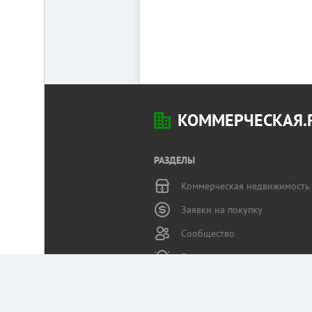
КОММЕРЧЕСКАЯ.
РАЗДЕЛЫ
Коммерческая недвижимость
Заявки на покупку
Сообщество
Бизнес-журнал
Статьи пользователей