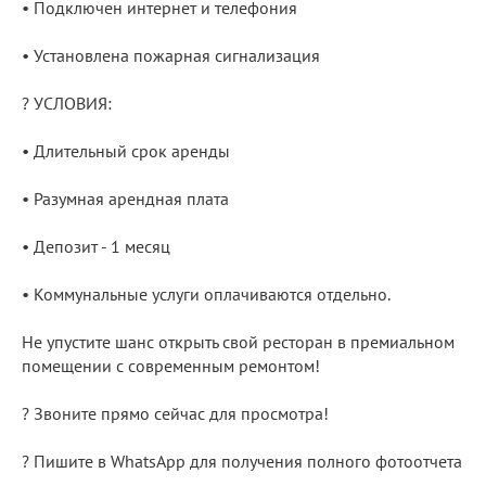
• Подключен интернет и телефония
• Установлена пожарная сигнализация
? УСЛОВИЯ:
• Длительный срок аренды
• Разумная арендная плата
• Депозит - 1 месяц
• Коммунальные услуги оплачиваются отдельно.
Не упустите шанс открыть свой ресторан в премиальном
помещении с современным ремонтом!
? Звоните прямо сейчас для просмотра!
? Пишите в WhatsApp для получения полного фотоотчета