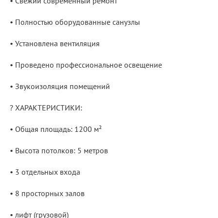
• Свежий современный ремонт
• Полностью оборудованные санузлы
• Установлена вентиляция
• Проведено профессиональное освещение
• Звукоизоляция помещений
? ХАРАКТЕРИСТИКИ:
• Общая площадь: 1200 м²
• Высота потолков: 5 метров
• 3 отдельных входа
• 8 просторных залов
• лифт (грузовой)