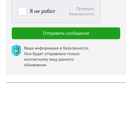
Проверка
Я не робот
безопасности
Ваша информация в безопасности.
Она будет отправлена только
контактному лицу данного
объявления.