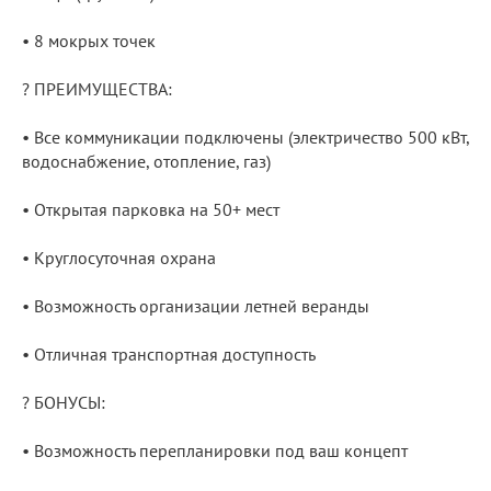
• 8 мокрых точек
? ПРЕИМУЩЕСТВА:
• Все коммуникации подключены (электричество 500 кВт,
водоснабжение, отопление, газ)
• Открытая парковка на 50+ мест
• Круглосуточная охрана
• Возможность организации летней веранды
• Отличная транспортная доступность
? БОНУСЫ:
• Возможность перепланировки под ваш концепт