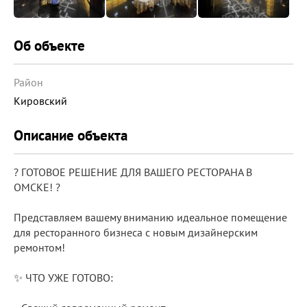
Об объекте
Район
Кировский
Описание объекта
? ГОТОВОЕ РЕШЕНИЕ ДЛЯ ВАШЕГО РЕСТОРАНА В
ОМСКЕ! ?
Представляем вашему вниманию идеальное помещение
для ресторанного бизнеса с новым дизайнерским
ремонтом!
✨ ЧТО УЖЕ ГОТОВО: