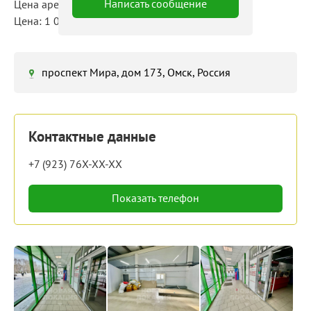
Написать сообщение
Цена аренды: 90 000 руб./мес
Цена: 1 000 руб./м²/мес
проспект Мира, дом 173, Омск, Россия
Контактные данные
+7 (923) 76X-XX-XX
Показать телефон