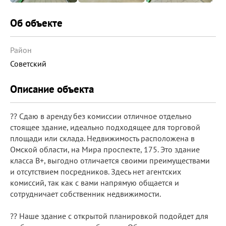
Об объекте
Район
Советский
Описание объекта
?? Сдаю в аренду без комиссии отличное отдельно
стоящее здание, идеально подходящее для торговой
площади или склада. Недвижимость расположена в
Омской области, на Мира проспекте, 175. Это здание
класса B+, выгодно отличается своими преимуществами
и отсутствием посредников. Здесь нет агентских
комиссий, так как с вами напрямую общается и
сотрудничает собственник недвижимости.
?? Наше здание с открытой планировкой подойдет для