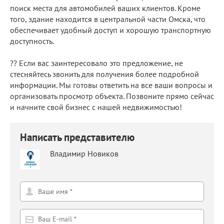
поиск места для автомобилей ваших клиентов. Кроме
того, здание находится в центральной части Омска, что
обеспечивает удобный доступ и хорошую транспортную
доступность.
?? Если вас заинтересовало это предложение, не
стесняйтесь звонить для получения более подробной
информации. Мы готовы ответить на все ваши вопросы и
организовать просмотр объекта. Позвоните прямо сейчас
и начните свой бизнес с нашей недвижимостью!
Написать представителю
Владимир Новиков