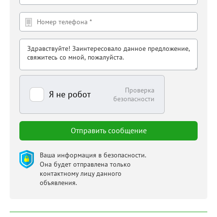
Проверка
Я не робот
безопасности
Ваша информация в безопасности.
Она будет отправлена только
контактному лицу данного
объявления.