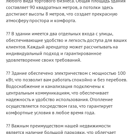
любого вида торгового бизнеса. Общая площадь здания
составляет 90 квадратных метров, а потолки здесь
достигают высоты 8 метров, что создает прекрасную
атмосферу простора и комфорта.
?? В здании имеется два отдельных входа с улицы,
обеспечивающие удобство и легкость доступа для ваших
клиентов. Каждый арендатор может рассчитывать на
индивидуальный подход и гарантированное
удовлетворение своих требований.
?? Здание обеспечено электричеством с мощностью 100
кВт, что позволит вам работать спокойно и без перебоев.
Водоснабжение и канализация подключены к
центральным коммуникациям, что обеспечивает
надежность и удобство использования. Отопление
осуществляется посредством газа, что гарантирует
комфортные условия в любое время года.
??️ Важным преимуществом нашей недвижимости
является наличие большой парковки, что облегчает