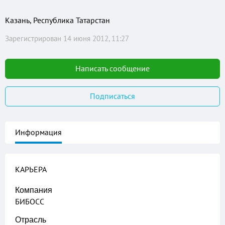
Казань, Республика Татарстан
Зарегистрирован 14 июня 2012, 11:27
Написать сообщение
Подписаться
Информация
КАРЬЕРА
Компания
БИБОСС
Отрасль