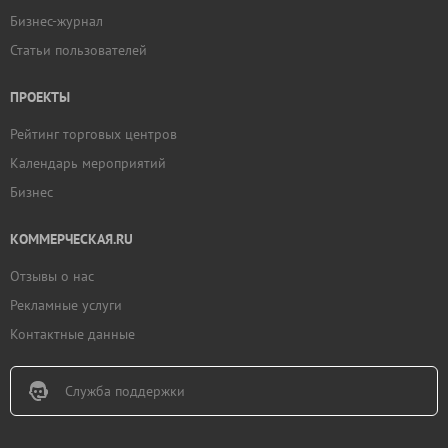
Бизнес-журнал
Статьи пользователей
ПРОЕКТЫ
Рейтинг торговых центров
Календарь мероприятий
Бизнес
КОММЕРЧЕСКАЯ.RU
Отзывы о нас
Рекламные услуги
Контактные данные
Служба поддержки