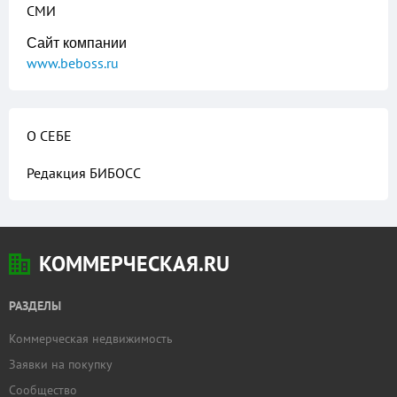
СМИ
Сайт компании
www.beboss.ru
О СЕБЕ
Редакция БИБОСС
КОММЕРЧЕСКАЯ.RU
РАЗДЕЛЫ
Коммерческая недвижимость
Заявки на покупку
Сообщество