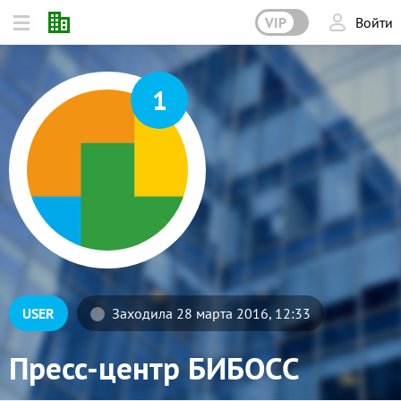
VIP
Войти
1
USER
Заходила 28 марта 2016, 12:33
Пресс-центр БИБОСС