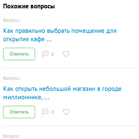
Похожие вопросы
Вопрос:
Как правильно выбрать помещение для
открытия кафе
...
Ответить
0
Вопрос:
Как открыть небольшой магазин в городе
миллионнике,
...
Ответить
0
Вопрос: