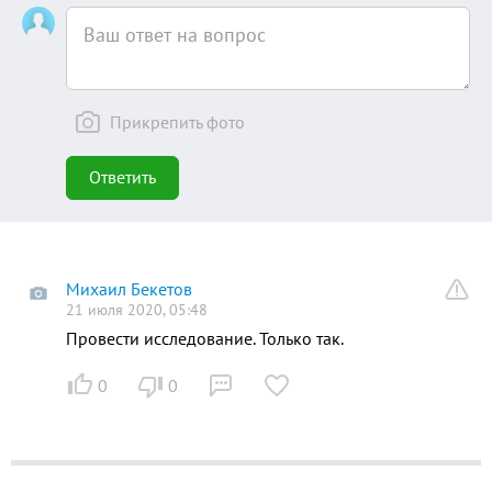
Прикрепить фото
Ответить
Михаил Бекетов
• 21 июля 2020, 05:48
Провести исследование. Только так.
0
0