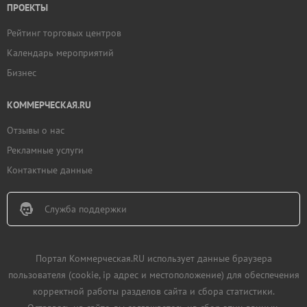
ПРОЕКТЫ
Рейтинг торговых центров
Календарь мероприятий
Бизнес
КОММЕРЧЕСКАЯ.RU
Отзывы о нас
Рекламные услуги
Контактные данные
Служба поддержки
Портал Коммерческая.RU использует данные браузера
пользователя (cookie, ip адрес и местоположение) для обеспечения
корректной работы разделов сайта и сбора статистики.