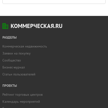
КОММЕРЧЕСКАЯ.RU
РАЗДЕЛЫ
Коммерческая недвижимость
Заявки на покупку
Сообщество
Бизнес-журнал
Статьи пользователей
ПРОЕКТЫ
Рейтинг торговых центров
Календарь мероприятий