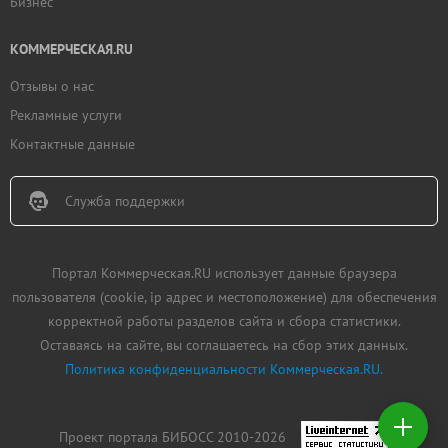
Бизнес
КОММЕРЧЕСКАЯ.RU
Отзывы о нас
Рекламные услуги
Контактные данные
Служба поддержки
Портал Коммерческая.RU использует данные браузера
пользователя (cookie, ip адрес и местоположение) для обеспечения
корректной работы разделов сайта и сбора статистики.
Оставаясь на сайте, вы соглашаетесь на сбор этих данных.
Политика конфиденциальности Коммерческая.RU.
Добавить
недвижимость
Проект портала БИБОСС 2010-2026
Создать