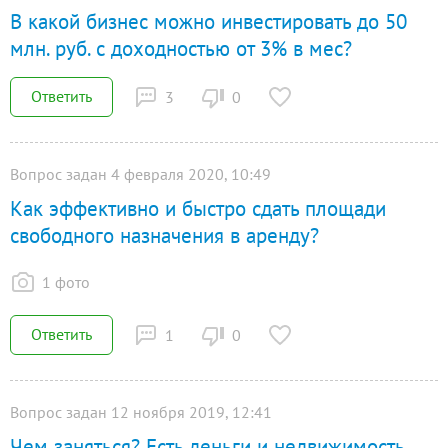
В какой бизнес можно инвестировать до 50
млн. руб. с доходностью от 3% в мес?
Ответить
3
0
Вопрос задан 4 февраля 2020, 10:49
Как эффективно и быстро сдать площади
свободного назначения в аренду?
1 фото
Ответить
1
0
Вопрос задан 12 ноября 2019, 12:41
Чем заняться? Есть деньги и недвижимость.