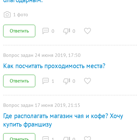
1 фото
Ответить
0
0
Вопрос задан 24 июня 2019, 17:50
Как посчитать проходимость места?
Ответить
1
0
Вопрос задан 17 июня 2019, 21:15
Где располагать магазин чая и кофе? Хочу
купить франшизу
Ответить
1
0