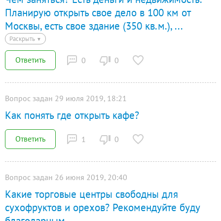
Планирую открыть свое дело в 100 км от
Москвы, есть свое здание (350 кв.м.),
...
Раскрыть
▼
Ответить
0
0
Вопрос задан 29 июля 2019, 18:21
Как понять где открыть кафе?
Ответить
1
0
Вопрос задан 26 июня 2019, 20:40
Какие торговые центры свободны для
сухофруктов и орехов? Рекомендуйте буду
благодарным.