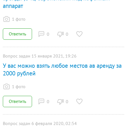
аппарат
1 фото
Ответить
0
0
Вопрос задан 15 января 2021, 19:26
У вас можно взять любое местов ав аренду за
2000 рублей
1 фото
Ответить
0
0
Вопрос задан 6 февраля 2020, 02:54