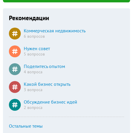
Рекомендации
Коммерческая недвижимость
6 вопросов
Нужен совет
5 вопросов
Поделитесь опытом
4 вопроса
Какой бизнес открыть
3 вопроса
Обсуждение бизнес идей
2 вопроса
Остальные темы