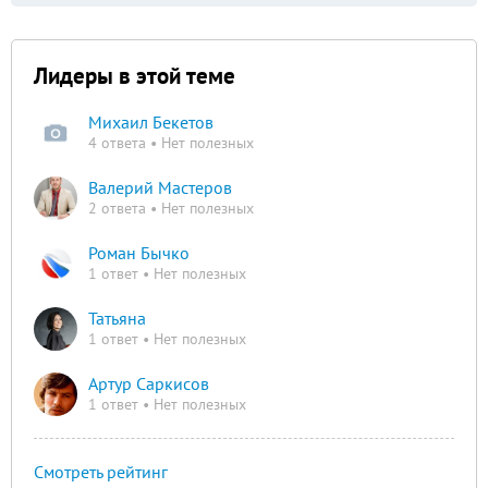
Лидеры в этой теме
Михаил Бекетов
4 ответа • Нет полезных
Валерий Мастеров
2 ответа • Нет полезных
Роман Бычко
1 ответ • Нет полезных
Татьяна
1 ответ • Нет полезных
Артур Саркисов
1 ответ • Нет полезных
Смотреть рейтинг