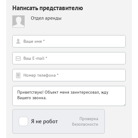
Написать представителю
Отдел аренды
Проверка
Я не робот
безопасности