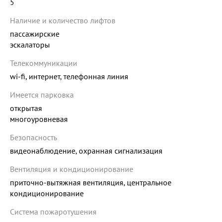
5
Наличие и количество лифтов
пассажирские
эскалаторы
Телекоммуникации
wi-fi, интернет, телефонная линия
Имеется парковка
открытая
многоуровневая
Безопасность
видеонаблюдение, охранная сигнализация
Вентиляция и кондиционирование
приточно-вытяжная вентиляция, центральное
кондиционирование
Система пожаротушения