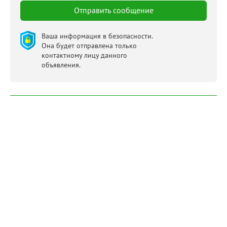
Ваша информация в безопасности.
Она будет отправлена только
контактному лицу данного
объявления.