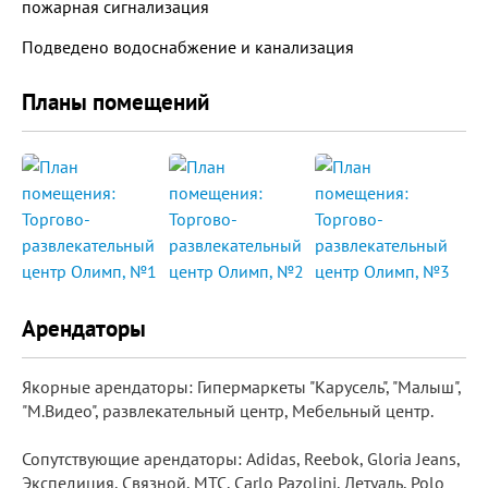
пожарная сигнализация
Подведено водоснабжение и канализация
Планы помещений
Арендаторы
Якорные арендаторы: Гипермаркеты "Карусель", "Малыш",
"М.Видео", развлекательный центр, Мебельный центр.
Сопутствующие арендаторы: Adidas, Reebok, Gloria Jeans,
Экспедиция, Связной, МТС, Carlo Pazolini, Летуаль, Polo