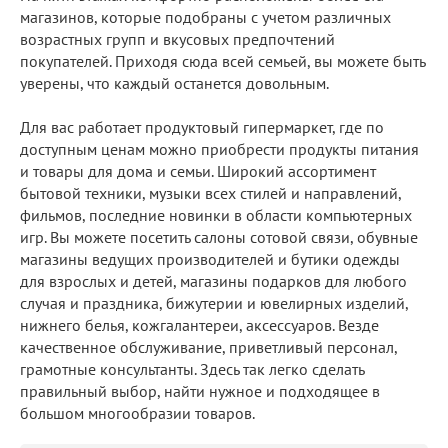
магазинов, которые подобраны с учетом различных
возрастных групп и вкусовых предпочтений
покупателей. Приходя сюда всей семьей, вы можете быть
уверены, что каждый останется довольным.
Для вас работает продуктовый гипермаркет, где по
доступным ценам можно приобрести продукты питания
и товары для дома и семьи. Широкий ассортимент
бытовой техники, музыки всех стилей и направлений,
фильмов, последние новинки в области компьютерных
игр. Вы можете посетить салоны сотовой связи, обувные
магазины ведущих производителей и бутики одежды
для взрослых и детей, магазины подарков для любого
случая и праздника, бижутерии и ювелирных изделий,
нижнего белья, кожгалантереи, аксессуаров. Везде
качественное обслуживание, приветливый персонал,
грамотные консультанты. Здесь так легко сделать
правильный выбор, найти нужное и подходящее в
большом многообразии товаров.