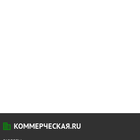
КОММЕРЧЕСКАЯ.RU