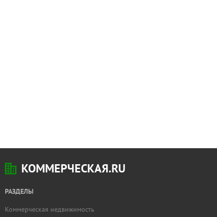
КОММЕРЧЕСКАЯ.RU
РАЗДЕЛЫ
Коммерческая недвижимость