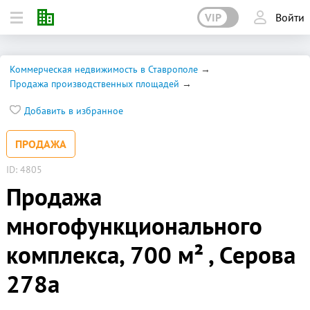
VIP
Войти
Коммерческая недвижимость в Ставрополе
Продажа производственных площадей
Добавить в избранное
ПРОДАЖА
ID: 4805
Продажа
многофункционального
комплекса, 700 м² , Серова
278а