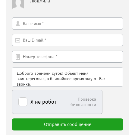
Людмила
Проверка
Я не робот
безопасности