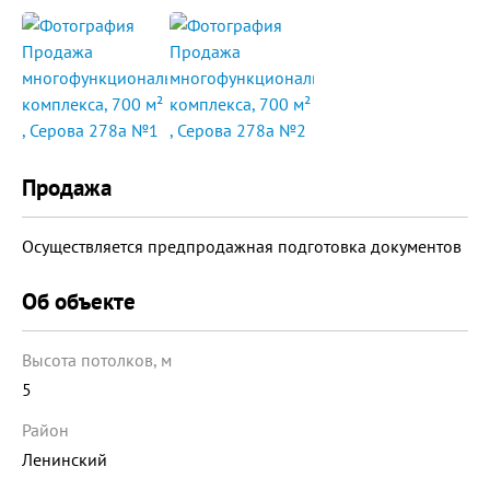
Продажа
Осуществляется предпродажная подготовка документов
Об объекте
Высота потолков, м
5
Район
Ленинский