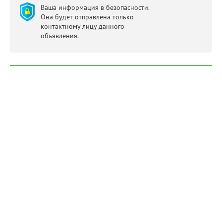
Ваша информация в безопасности.
Она будет отправлена только
контактному лицу данного
объявления.