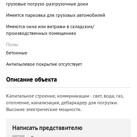
грузовые погрузо-разгрузочные доки
Имеется парковка для грузовых автомобилей
Имеются окна или витражи в складских/
производственных помещениях
Полы
бетонные
Антипылевое покрытие отсутствует
Описание объекта
Капитальное строение, коммуникации - свет, вода, газ,
отопление, канализация, дебаркадер для погрузки.
Высокие электрические мощности.
Написать представителю