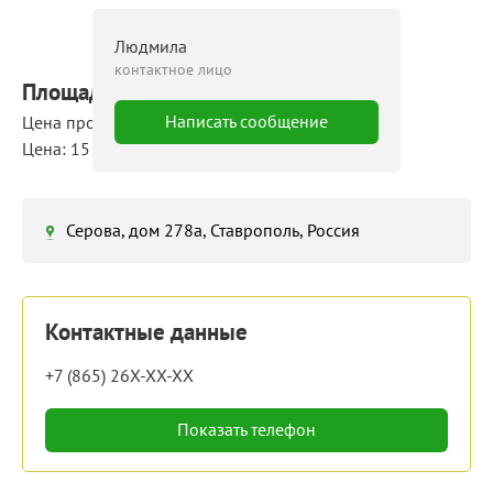
Людмила
контактное лицо
Площадь: 700 м²
Написать сообщение
Цена продажи: 10 500 000 руб.
Цена: 15 000 руб./м²
Серова, дом 278а, Ставрополь, Россия
Контактные данные
+7 (865) 26X-XX-XX
Показать телефон