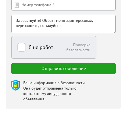
Проверка
Я не робот
безопасности
Ваша информация в безопасности.
Она будет отправлена только
контактному лицу данного
объявления.