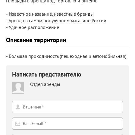
Площади в аренду под торговлю и ритейл.
- Известное название, известные бренды
- Аренда в самом популярном магазине России
- Удачное расположение
Описание территории
- Большая проходимость (пешеходная и автомобильная)
Написать представителю
Отдел аренды