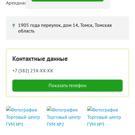
Арендная ставка: 600 ‒ 1 500 руб./м²/мес
1905 года переулок, дом 14, Томск, Томская
область
Контактные данные
+7 (382) 23X-XX-XX
Показать телефон