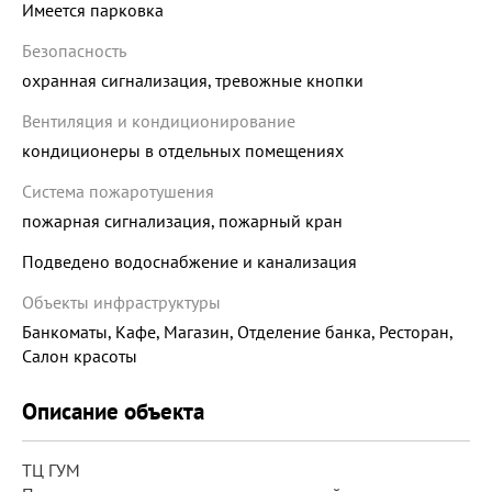
Имеется парковка
Безопасность
охранная сигнализация, тревожные кнопки
Вентиляция и кондиционирование
кондиционеры в отдельных помещениях
Система пожаротушения
пожарная сигнализация, пожарный кран
Подведено водоснабжение и канализация
Объекты инфраструктуры
Банкоматы, Кафе, Магазин, Отделение банка, Ресторан,
Салон красоты
Описание объекта
ТЦ ГУМ