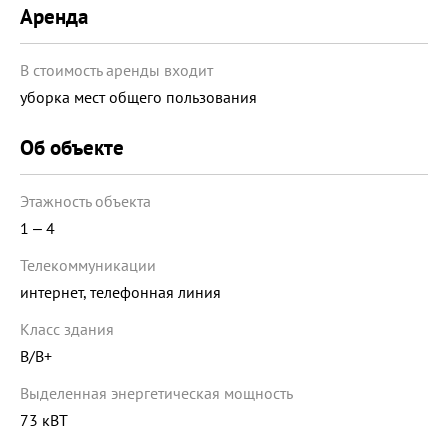
Аренда
В стоимость аренды входит
уборка мест общего пользования
Об объекте
Этажность объекта
1 ‒ 4
Телекоммуникации
интернет, телефонная линия
Класс здания
B/B+
Выделенная энергетическая мощность
73 кВТ