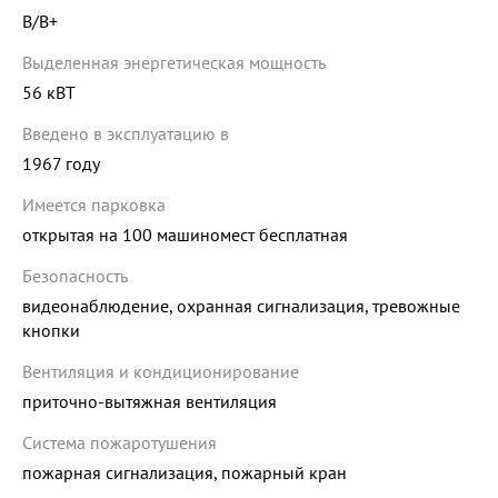
B/B+
Выделенная энергетическая мощность
56 кВТ
Введено в эксплуатацию в
1967 году
Имеется парковка
открытая на 100 машиномест бесплатная
Безопасность
видеонаблюдение, охранная сигнализация, тревожные
кнопки
Вентиляция и кондиционирование
приточно-вытяжная вентиляция
Система пожаротушения
пожарная сигнализация, пожарный кран