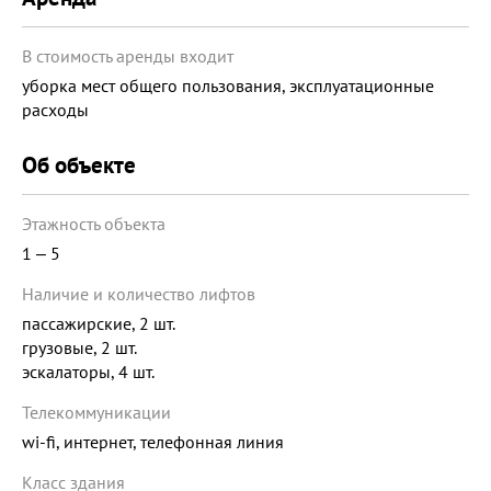
В стоимость аренды входит
уборка мест общего пользования, эксплуатационные
расходы
Об объекте
Этажность объекта
1 ‒ 5
Наличие и количество лифтов
пассажирские, 2 шт.
грузовые, 2 шт.
эскалаторы, 4 шт.
Телекоммуникации
wi-fi, интернет, телефонная линия
Класс здания