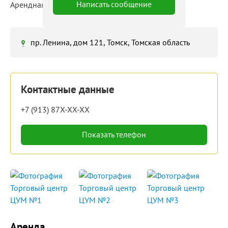
Написать сообщение
Арендная ставка: 1 000 ‒ 5 000 руб./м²/мес
пр. Ленина, дом 121, Томск, Томская область
Контактные данные
+7 (913) 87X-XX-XX
Показать телефон
Аренда