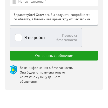
Проверка
Я не робот
безопасности
Ваша информация в безопасности.
Она будет отправлена только
контактному лицу данного
объявления.