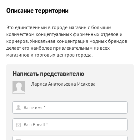
Описание территории
Это единственный в городе магазин с большим
количеством концептуальных фирменных отделов и
корнеров. Уникальная концентрация модных брендов
делает его наиболее привлекательным из всех
магазинов и торговых центров города.
Написать представителю
Лариса Анатольевна Исакова