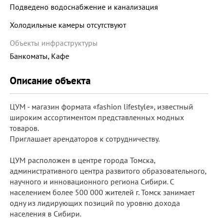
Подведено водоснабжение и канализация
Холодильные камеры отсутствуют
Объекты инфраструктуры
Банкоматы, Кафе
Описание объекта
ЦУМ - магазин формата «fashion lifestyle», известный
широким ассортиментом представленных модных
товаров.
Приглашает арендаторов к сотрудничеству.
ЦУМ расположен в центре города Томска,
административного центра развитого образовательного,
научного и инновационного региона Сибири. С
населением более 500 000 жителей г. Томск занимает
одну из лидирующих позиций по уровню дохода
населения в Сибири.