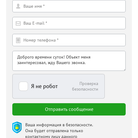
Проверка
Я не робот
безопасности
Ваша информация в безопасности.
Она будет отправлена только
контактному лицу данного