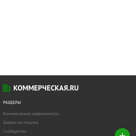
КОММЕРЧЕСКАЯ.RU
РАЗДЕЛЫ
Коммерческая недвижимость
Добавить
Заявки на покупку
недвижимость
Сообщество