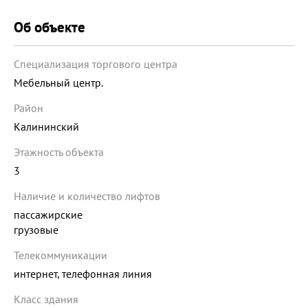
Об объекте
Специализация торгового центра
Мебельный центр.
Район
Калининский
Этажность объекта
3
Наличие и количество лифтов
пассажирские
грузовые
Телекоммуникации
интернет, телефонная линия
Класс здания