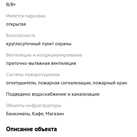
B/B+
Имеется парковка
открытая
Безопасность
круглосуточный пункт охраны
Вентиляция и кондиционирование
приточно-вытяжная вентиляция
Система пожаротушения
огнетушители, пожарная сигнализация, пожарный кран
Подведено водоснабжение и канализация
Объекты инфраструктуры
Банкоматы, Кафе, Магазин
Описание объекта