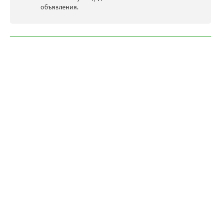
объявления.