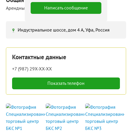
Написать сообщение
Арендные площади: 30 ‒ 300 м²
Индустриальное шоссе, дом 4 А, Уфа, Россия
Контактные данные
+7 (987) 29X-XX-XX
Показать телефон