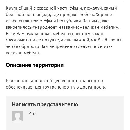
Крупнейший в северной части Уфы и, пожалуй, самый
большой по площади, где продают мебель. Хорошо
известен жителям Уфы и Республики. За ним даже
закрепилось «народное» название: «великан мебели».
Если Вам нужна новая мебель и при этом важно
сэкономить на ее покупке, а еще важней, чтобы было из
чего выбрать, то Вам непременно следует посетить -
великан мебели.
Описание территории
Близость остановок общественного транспорта
обеспечивает центру транспортную доступность.
Написать представителю
Яна