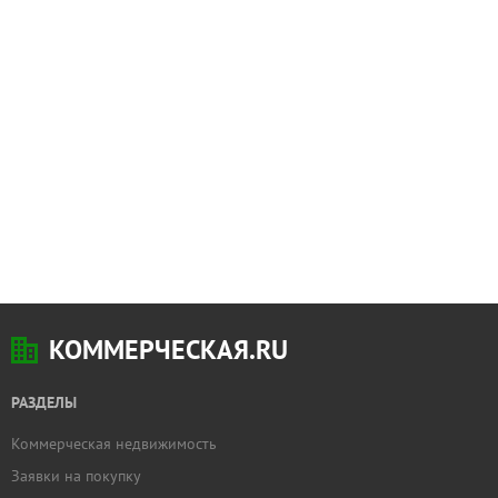
КОММЕРЧЕСКАЯ.RU
РАЗДЕЛЫ
Коммерческая недвижимость
Заявки на покупку