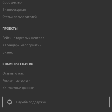
Сообщество
Бизнес-журнал
Статьи пользователей
ПРОЕКТЫ
Рейтинг торговых центров
Календарь мероприятий
Бизнес
КОММЕРЧЕСКАЯ.RU
Отзывы о нас
Рекламные услуги
Контактные данные
Служба поддержки