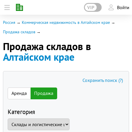
VIP
Войти
Россия
Коммерческая недвижимость в Алтайском крае
Продажа складов
Продажа складов в
Алтайском крае
Сохранить поиск
(?)
Аренда
Продажа
Категория