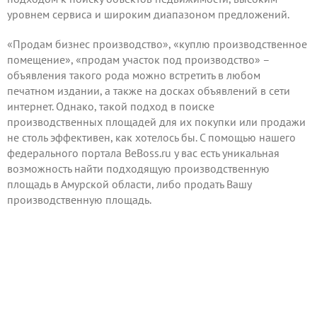
уровнем сервиса и широким диапазоном предложений.
«Продам бизнес производство», «куплю производственное
помещение», «продам участок под производство» –
объявления такого рода можно встретить в любом
печатном издании, а также на досках объявлений в сети
интернет. Однако, такой подход в поиске
производственных площадей для их покупки или продажи
не столь эффективен, как хотелось бы. С помощью нашего
федерального портала BeBoss.ru у вас есть уникальная
возможность найти подходящую производственную
площадь в Амурской области, либо продать Вашу
производственную площадь.