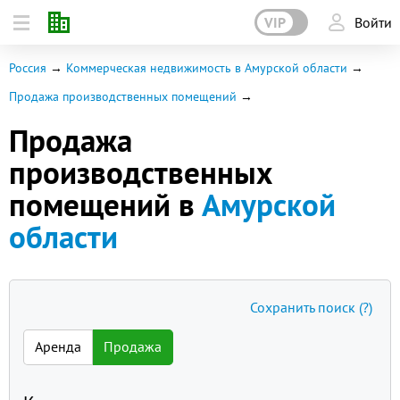
VIP
Войти
Россия
Коммерческая недвижимость в Амурской области
Продажа производственных помещений
Продажа
производственных
помещений в
Амурской
области
Сохранить поиск
(?)
Аренда
Продажа