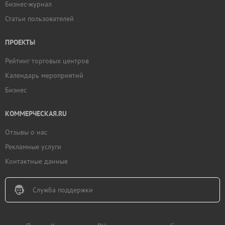
Бизнес-журнал
Статьи пользователей
ПРОЕКТЫ
Рейтинг торговых центров
Календарь мероприятий
Бизнес
КОММЕРЧЕСКАЯ.RU
Отзывы о нас
Рекламные услуги
Контактные данные
Служба поддержки