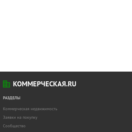
КОММЕРЧЕСКАЯ.RU
РАЗДЕЛЫ
Коммерческая недвижимость
Заявки на покупку
Сообщество