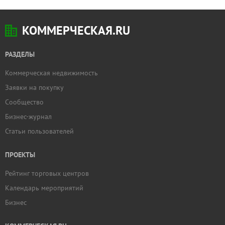
КОММЕРЧЕСКАЯ.RU
РАЗДЕЛЫ
Коммерческая недвижимость
Заявки на покупку
Сообщество
Бизнес-журнал
Статьи пользователей
ПРОЕКТЫ
Рейтинг торговых центров
Календарь мероприятий
Бизнес