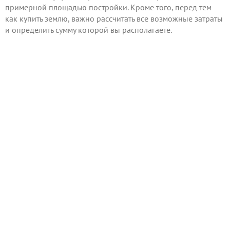
примерной площадью постройки. Кроме того, перед тем
как купить землю, важно рассчитать все возможные затраты
и определить сумму которой вы располагаете.