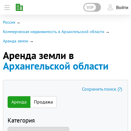
VIP
Войти
Россия
Коммерческая недвижимость в Архангельской области
Аренда земли
Аренда земли в
Архангельской области
Сохранить поиск
(?)
Аренда
Продажа
Категория