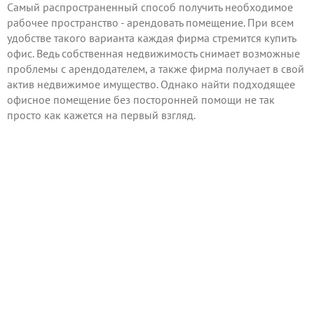
Самый распространенный способ получить необходимое
рабочее пространство - арендовать помещение. При всем
удобстве такого варианта каждая фирма стремится купить
офис. Ведь собственная недвижимость снимает возможные
проблемы с арендодателем, а также фирма получает в свой
актив недвижимое имущество. Однако найти подходящее
офисное помещение без посторонней помощи не так
просто как кажется на первый взгляд.