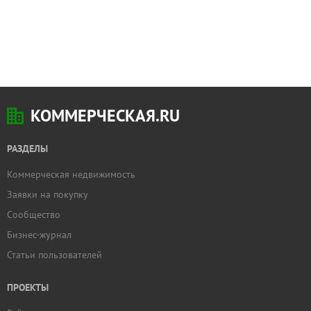
КОММЕРЧЕСКАЯ.RU
РАЗДЕЛЫ
Коммерческая недвижимость
Заявки на покупку
Сообщество
Бизнес-журнал
Статьи пользователей
ПРОЕКТЫ