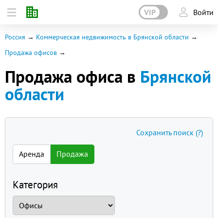
VIP
Войти
Россия
Коммерческая недвижимость в Брянской области
Продажа офисов
Продажа офиса в
Брянской
области
Сохранить поиск
(?)
Аренда
Продажа
Категория