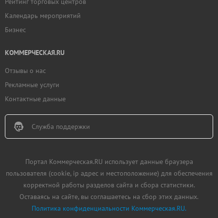
Рейтинг торговых центров
Календарь мероприятий
Бизнес
КОММЕРЧЕСКАЯ.RU
Отзывы о нас
Рекламные услуги
Контактные данные
Служба поддержки
Портал Коммерческая.RU использует данные браузера
пользователя (cookie, ip адрес и местоположение) для обеспечения
корректной работы разделов сайта и сбора статистики.
Оставаясь на сайте, вы соглашаетесь на сбор этих данных.
Политика конфиденциальности Коммерческая.RU.
Добавить