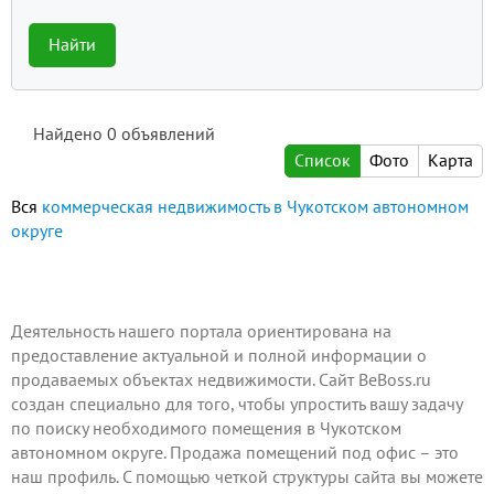
Найти
Найдено
0
объявлений
Список
Фото
Карта
Вся
коммерческая недвижимость в Чукотском автономном
округе
Деятельность нашего портала ориентирована на
предоставление актуальной и полной информации о
продаваемых объектах недвижимости. Сайт BeBoss.ru
создан специально для того, чтобы упростить вашу задачу
по поиску необходимого помещения в Чукотском
автономном округе. Продажа помещений под офис – это
наш профиль. С помощью четкой структуры сайта вы можете