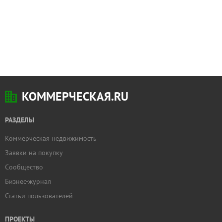
КОММЕРЧЕСКАЯ.RU
РАЗДЕЛЫ
Коммерческая недвижимость
Заявки на покупку
Сообщество
Бизнес-журнал
Статьи пользователей
ПРОЕКТЫ