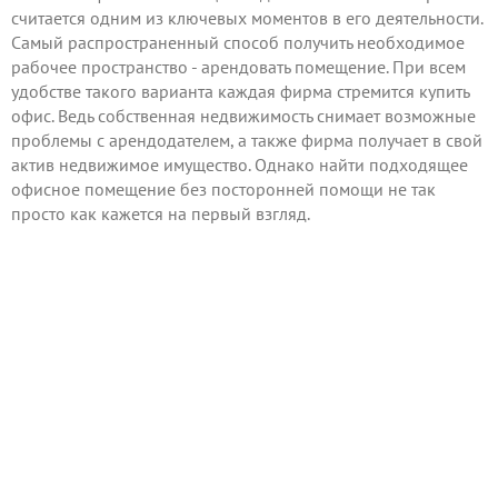
считается одним из ключевых моментов в его деятельности.
Самый распространенный способ получить необходимое
рабочее пространство - арендовать помещение. При всем
удобстве такого варианта каждая фирма стремится купить
офис. Ведь собственная недвижимость снимает возможные
проблемы с арендодателем, а также фирма получает в свой
актив недвижимое имущество. Однако найти подходящее
офисное помещение без посторонней помощи не так
просто как кажется на первый взгляд.