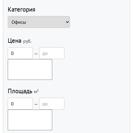
Категория
Цена
руб.
—
Площадь
м²
—