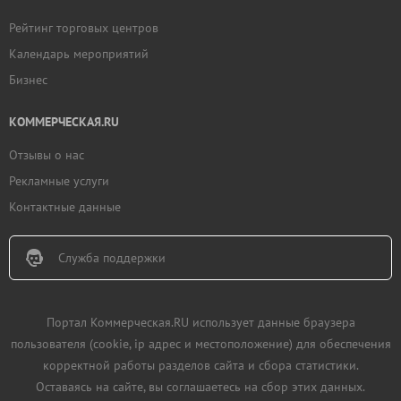
Рейтинг торговых центров
Календарь мероприятий
Бизнес
КОММЕРЧЕСКАЯ.RU
Отзывы о нас
Рекламные услуги
Контактные данные
Служба поддержки
Портал Коммерческая.RU использует данные браузера
пользователя (cookie, ip адрес и местоположение) для обеспечения
корректной работы разделов сайта и сбора статистики.
Оставаясь на сайте, вы соглашаетесь на сбор этих данных.