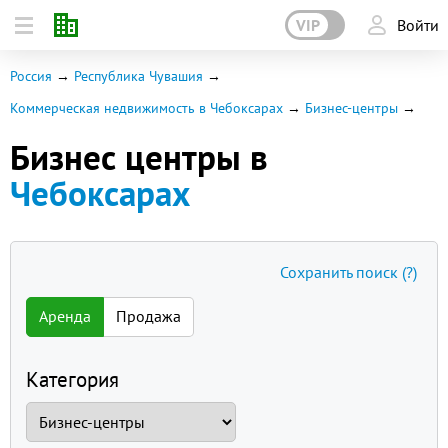
VIP
Войти
Россия
Республика Чувашия
Коммерческая недвижимость в Чебоксарах
Бизнес-центры
Бизнес центры в
Чебоксарах
Сохранить поиск
(?)
Аренда
Продажа
Категория