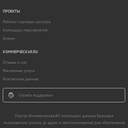
ПРОЕКТЫ
Рейтинг торговых центров
Календарь мероприятий
Бизнес
КОММЕРЧЕСКАЯ.RU
Отзывы о нас
Рекламные услуги
Контактные данные
Служба поддержки
Портал Коммерческая.RU использует данные браузера
пользователя (cookie, ip адрес и местоположение) для обеспечения