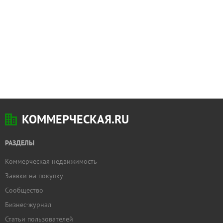
КОММЕРЧЕСКАЯ.RU
РАЗДЕЛЫ
Коммерческая недвижимость
Заявки на покупку
Сообщество
Бизнес-журнал
Статьи пользователей