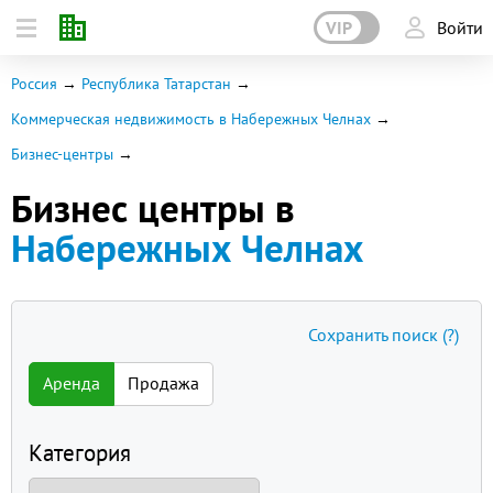
VIP
Войти
Россия
Республика Татарстан
Коммерческая недвижимость в Набережных Челнах
Бизнес-центры
Бизнес центры в
Набережных Челнах
Сохранить поиск
(?)
Аренда
Продажа
Категория