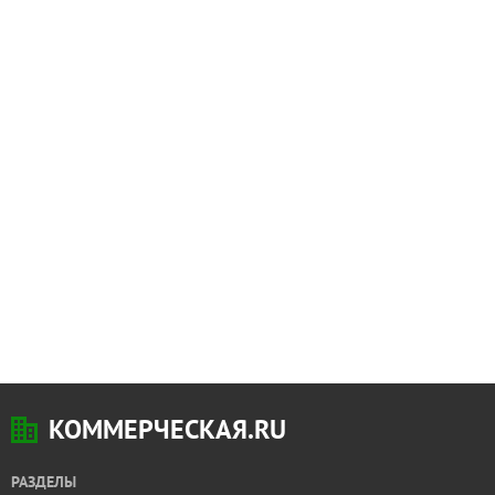
КОММЕРЧЕСКАЯ.RU
РАЗДЕЛЫ