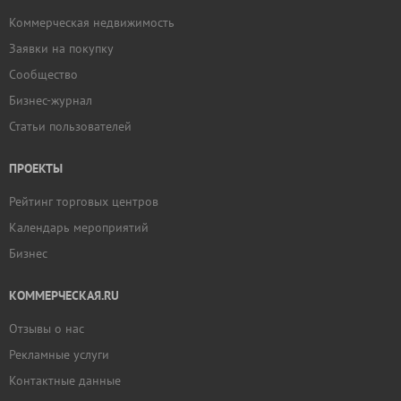
Коммерческая недвижимость
Заявки на покупку
Сообщество
Бизнес-журнал
Статьи пользователей
ПРОЕКТЫ
Рейтинг торговых центров
Календарь мероприятий
Бизнес
КОММЕРЧЕСКАЯ.RU
Отзывы о нас
Рекламные услуги
Контактные данные