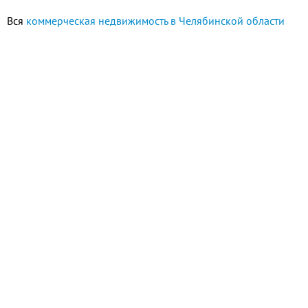
Вся
коммерческая недвижимость в Челябинской области