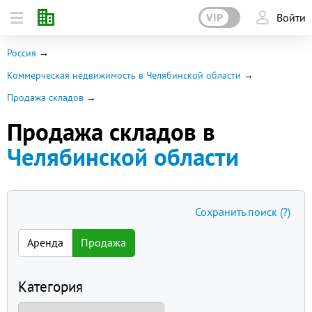
VIP
Войти
Россия
Коммерческая недвижимость в Челябинской области
Продажа складов
Продажа складов в
Челябинской области
Сохранить поиск
(?)
Аренда
Продажа
Категория