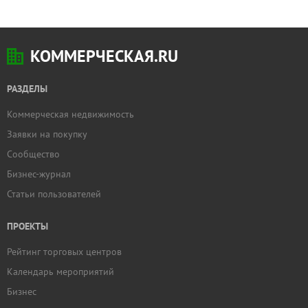
КОММЕРЧЕСКАЯ.RU
РАЗДЕЛЫ
Коммерческая недвижимость
Заявки на покупку
Сообщество
Бизнес-журнал
Статьи пользователей
ПРОЕКТЫ
Рейтинг торговых центров
Календарь мероприятий
Бизнес