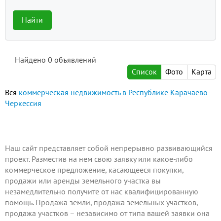
Найти
Найдено
0
объявлений
Список
Фото
Карта
Вся
коммерческая недвижимость в Республике Карачаево-
Черкессия
Наш сайт представляет собой непрерывно развивающийся
проект.
Разместив на нем
свою заявку или какое-либо
коммерческое предложение, касающееся покупки,
продажи или аренды земельного участка вы
незамедлительно получите от нас квалифицированную
помощь. Продажа земли, продажа земельных участков,
продажа участков – независимо от типа вашей заявки она