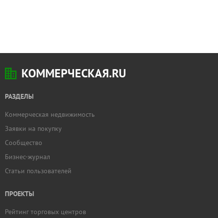
КОММЕРЧЕСКАЯ.RU
РАЗДЕЛЫ
Коммерческая недвижимость
Заявки на покупку
Сообщество
Бизнес-журнал
Статьи пользователей
ПРОЕКТЫ
Рейтинг торговых центров