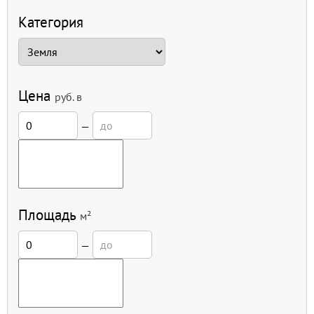
Категория
Цена
руб.
в
—
Площадь
м²
—