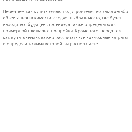
Перед тем как купить землю под строительство какого-либо
объекта недвижимости, следует выбрать место, где будет
находиться будущее строение, а также определиться с
примерной площадью постройки. Кроме того, перед тем
как купить землю, важно рассчитать все возможные затраты
и определить сумму которой вы располагаете.