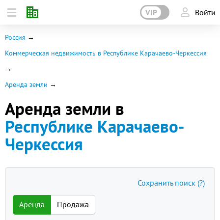
VIP
Войти
Россия
Коммерческая недвижимость в Республике Карачаево-Черкессия
Аренда земли
Аренда земли в
Республике Карачаево-
Черкессия
Сохранить поиск
(?)
Аренда
Продажа