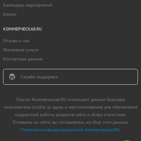
Календарь мероприятий
Бизнес
КОММЕРЧЕСКАЯ.RU
Отзывы о нас
Рекламные услуги
Контактные данные
Служба поддержки
Портал Коммерческая.RU использует данные браузера
пользователя (cookie, ip адрес и местоположение) для обеспечения
корректной работы разделов сайта и сбора статистики.
Оставаясь на сайте, вы соглашаетесь на сбор этих данных.
Политика конфиденциальности Коммерческая.RU.
Добавить
недвижимость