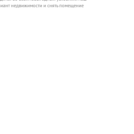
ариант недвижимости и снять помещение