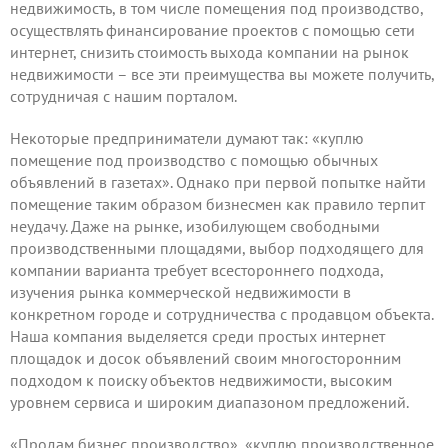
недвижимость, в том числе помещения под производство,
осуществлять финансирование проектов с помощью сети
интернет, снизить стоимость выхода компании на рынок
недвижимости – все эти преимущества вы можете получить,
сотрудничая
с нашим порталом.
Некоторые предприниматели думают так: «куплю
помещение под производство с помощью обычных
объявлений в газетах». Однако при первой попытке найти
помещение таким образом бизнесмен как правило терпит
неудачу. Даже на рынке, изобилующем свободными
производственными площадями, выбор подходящего для
компании варианта требует всестороннего подхода,
изучения рынка коммерческой недвижимости в
конкретном городе и сотрудничества с продавцом объекта.
Наша компания выделяется среди простых интернет
площадок и досок объявлений своим многосторонним
подходом к поиску объектов недвижимости, высоким
уровнем сервиса и широким диапазоном предложений.
«Продам бизнес производство», «куплю производственное