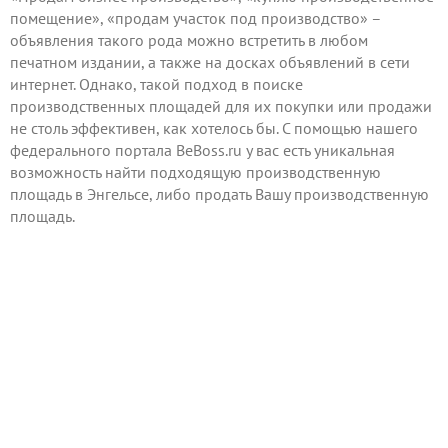
помещение», «продам участок под производство» –
объявления такого рода можно встретить в любом
печатном издании, а также на досках объявлений в сети
интернет. Однако, такой подход в поиске
производственных площадей для их покупки или продажи
не столь эффективен, как хотелось бы. С помощью нашего
федерального портала BeBoss.ru у вас есть уникальная
возможность найти подходящую производственную
площадь в Энгельсе, либо продать Вашу производственную
площадь.