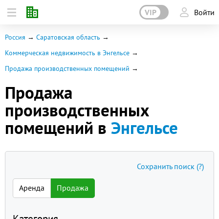
VIP
Войти
Россия
Саратовская область
Коммерческая недвижимость в Энгельсе
Продажа производственных помещений
Продажа
производственных
помещений в
Энгельсе
Сохранить поиск
(?)
Аренда
Продажа
Категория