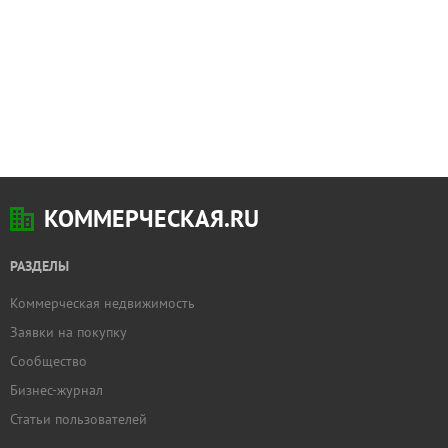
КОММЕРЧЕСКАЯ.RU
РАЗДЕЛЫ
Коммерческая недвижимость
Заявки на покупку
Сообщество
Бизнес-журнал
Статьи пользователей