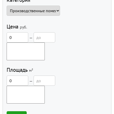
Цена
руб.
—
Площадь
м²
—