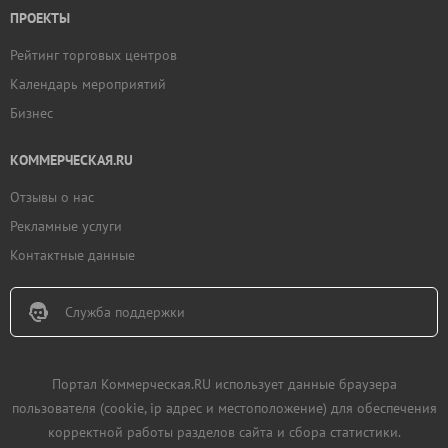
ПРОЕКТЫ
Рейтинг торговых центров
Календарь мероприятий
Бизнес
КОММЕРЧЕСКАЯ.RU
Отзывы о нас
Рекламные услуги
Контактные данные
Служба поддержки
Портал Коммерческая.RU использует данные браузера
пользователя (cookie, ip адрес и местоположение) для обеспечения
корректной работы разделов сайта и сбора статистики.