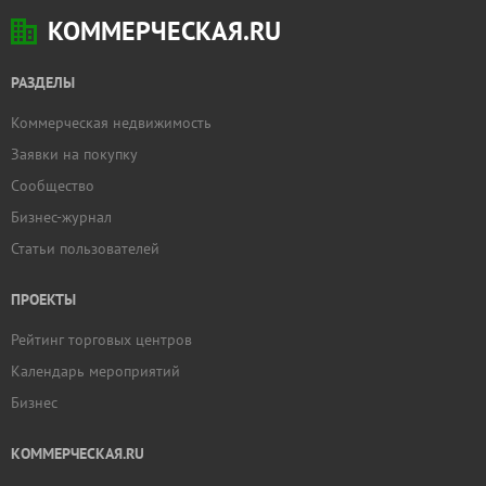
КОММЕРЧЕСКАЯ.RU
РАЗДЕЛЫ
Коммерческая недвижимость
Заявки на покупку
Сообщество
Бизнес-журнал
Статьи пользователей
ПРОЕКТЫ
Рейтинг торговых центров
Календарь мероприятий
Бизнес
КОММЕРЧЕСКАЯ.RU