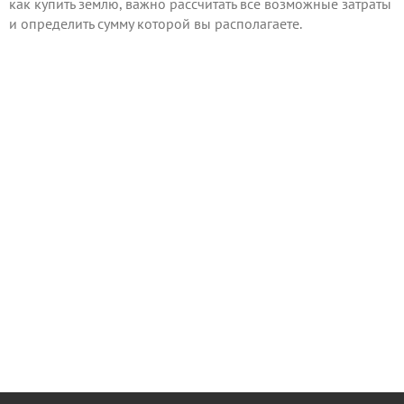
как купить землю, важно рассчитать все возможные затраты
и определить сумму которой вы располагаете.