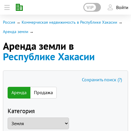
VIP
Войти
Россия
Коммерческая недвижимость в Республике Хакасии
Аренда земли
Аренда земли в
Республике Хакасии
Сохранить поиск
(?)
Аренда
Продажа
Категория