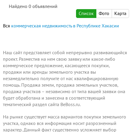
Найдено
0
объявлений
Список
Фото
Карта
Вся
коммерческая недвижимость в Республике Хакасии
Наш сайт представляет собой непрерывно развивающийся
проект.
Разместив на нем
свою заявку или какое-либо
коммерческое предложение, касающееся покупки,
продажи или аренды земельного участка вы
незамедлительно получите от нас квалифицированную
помощь. Продажа земли, продажа земельных участков,
продажа участков – независимо от типа вашей заявки она
будет обработана и занесена в соответствующий
тематический раздел сайта BeBoss.ru.
На рынке существует масса вариантов покупки земельного
участка, однако вся информация носит разрозненный
характер. Данный факт существенно усложняет выбор