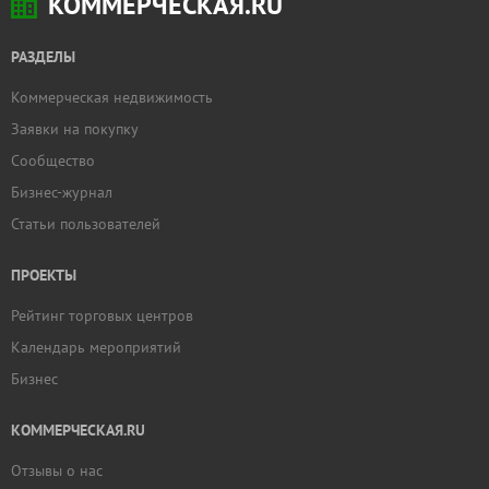
КОММЕРЧЕСКАЯ.RU
РАЗДЕЛЫ
Коммерческая недвижимость
Заявки на покупку
Сообщество
Бизнес-журнал
Статьи пользователей
ПРОЕКТЫ
Рейтинг торговых центров
Календарь мероприятий
Бизнес
КОММЕРЧЕСКАЯ.RU
Отзывы о нас