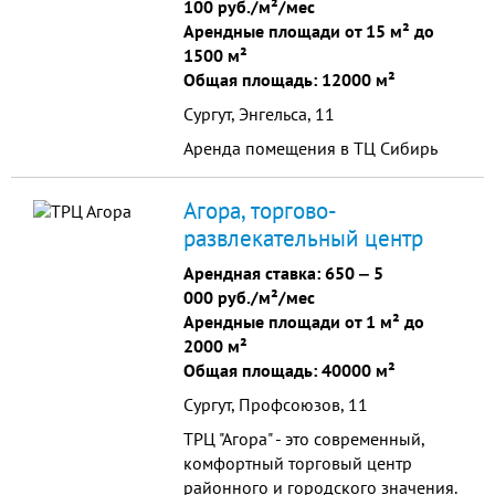
100 руб./м²/мес
Арендные площади от 15 м² до
1500 м²
Общая площадь: 12000 м²
Сургут, Энгельса, 11
Аренда помещения в ТЦ Сибирь
Агора, торгово-
развлекательный центр
Арендная ставка:
650
‒
5
000 руб./м²/мес
Арендные площади от 1 м² до
2000 м²
Общая площадь: 40000 м²
Сургут, Профсоюзов, 11
ТРЦ "Агора" - это современный,
комфортный торговый центр
районного и городского значения.