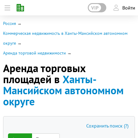
VIP
Войти
Россия
Коммерческая недвижимость в Ханты-Мансийском автономном
округе
Аренда торговой недвижимости
Аренда торговых
площадей в
Ханты-
Мансийском автономном
округе
Сохранить поиск
(?)