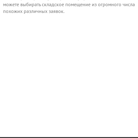
можете выбирать складское помещение из огромного числа
похожих различных заявок.