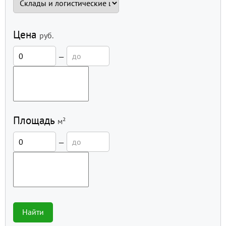
Цена
руб.
—
Площадь
м²
—
Найти