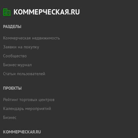
КОММЕРЧЕСКАЯ.RU
РАЗДЕЛЫ
Коммерческая недвижимость
Заявки на покупку
Сообщество
Бизнес-журнал
Статьи пользователей
ПРОЕКТЫ
Рейтинг торговых центров
Календарь мероприятий
Бизнес
КОММЕРЧЕСКАЯ.RU