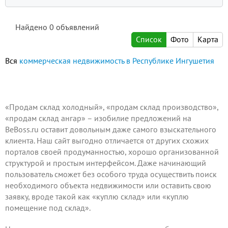
Найдено
0
объявлений
Список
Фото
Карта
Вся
коммерческая недвижимость в Республике Ингушетия
«Продам склад холодный», «продам склад производство»,
«продам склад ангар» – изобилие предложений на
BeBoss.ru оставит довольным даже самого взыскательного
клиента. Наш сайт выгодно отличается от других схожих
порталов своей продуманностью, хорошо организованной
структурой и простым интерфейсом. Даже начинающий
пользователь сможет без особого труда осуществить поиск
необходимого объекта недвижимости или оставить свою
заявку, вроде такой как «куплю склад» или «куплю
помещение под склад».