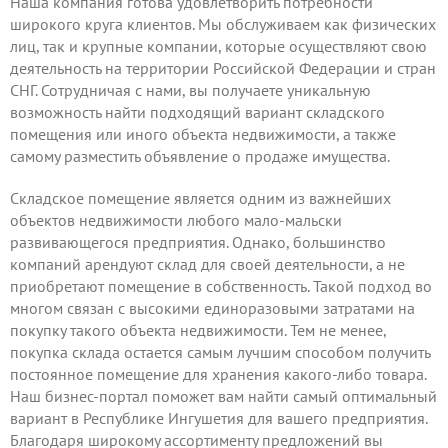
Наша компания готова удовлетворить потребности
широкого круга клиентов. Мы обслуживаем как физических
лиц, так и крупные компании, которые осуществляют свою
деятельность на территории Российской Федерации и стран
СНГ. Сотрудничая с нами, вы получаете уникальную
возможность найти подходящий вариант складского
помещения или иного объекта недвижимости, а также
самому
разместить объявление
о продаже имущества.
Складское помещение является одним из важнейших
объектов недвижимости любого мало-мальски
развивающегося предприятия. Однако, большинство
компаний арендуют склад для своей деятельности, а не
приобретают помещение в собственность. Такой подход во
многом связан с высокими единоразовыми затратами на
покупку такого объекта недвижимости. Тем не менее,
покупка склада остается самым лучшим способом получить
постоянное помещение для хранения какого-либо товара.
Наш бизнес-портал поможет вам найти самый оптимальный
вариант в Республике Ингушетия для вашего предприятия.
Благодаря широкому ассортименту предложений вы