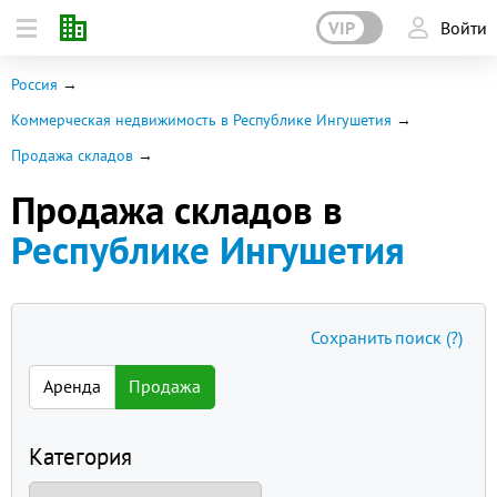
VIP
Войти
Россия
Коммерческая недвижимость в Республике Ингушетия
Продажа складов
Продажа складов в
Республике Ингушетия
Сохранить поиск
(?)
Аренда
Продажа
Категория