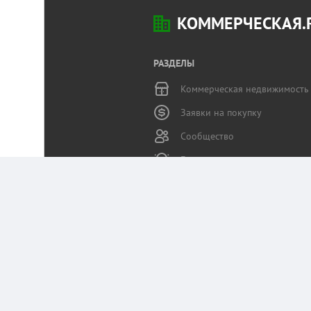
КОММЕРЧЕСКАЯ.
РАЗДЕЛЫ
Коммерческая недвижимость
Заявки на покупку
Сообщество
Бизнес-журнал
Статьи пользователей
Служба поддержки