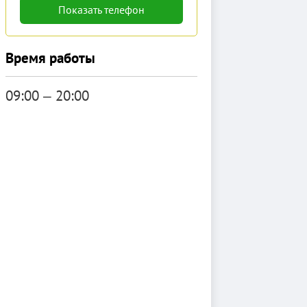
Показать телефон
Время работы
09:00 ‒ 20:00