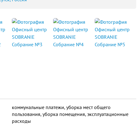
коммунальные платежи, уборка мест общего
пользования, уборка помещения, эксплуатационные
расходы