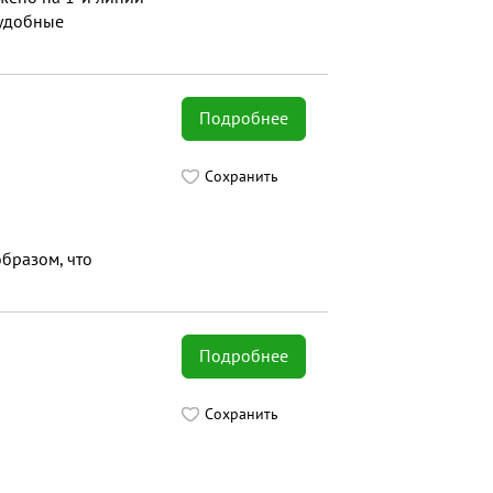
 удобные
Подробнее
Сохранить
образом, что
Подробнее
Сохранить