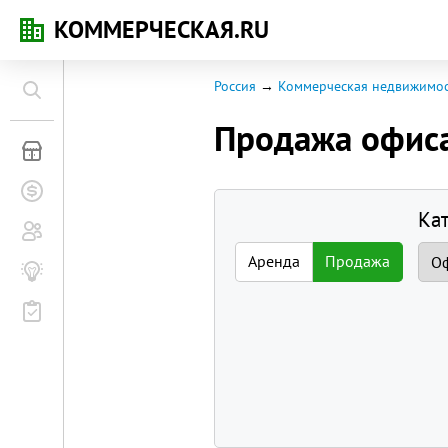
КОММЕРЧЕСКАЯ.RU
Россия
Коммерческая недвижимос
Продажа офис
Коммерческая недвижимость
Заявки на покупку
Ка
Сообщество
Аренда
Продажа
Бизнес-журнал
Мероприятия