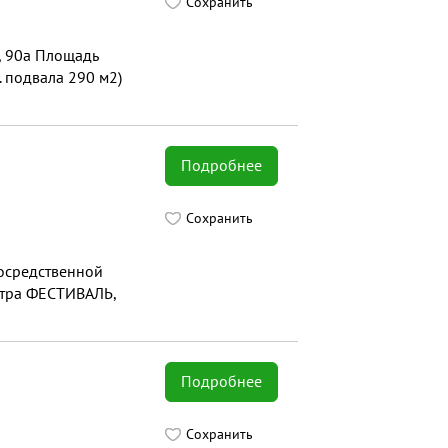
Сохранить
, 90а Площадь
 подвала 290 м2)
Подробнее
Сохранить
посредственной
нтра ФЕСТИВАЛЬ,
Подробнее
Сохранить