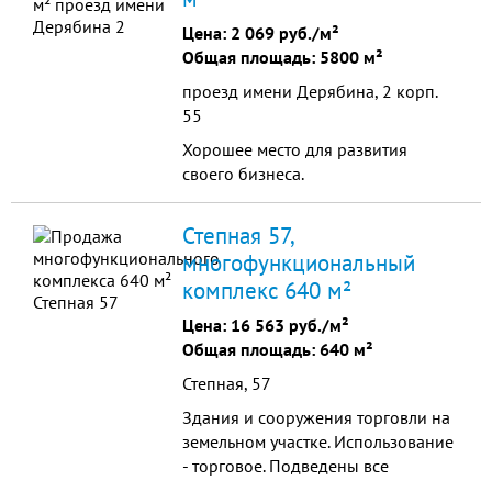
Цена:
2 069 руб./м²
Общая площадь: 5800 м²
проезд имени Дерябина, 2 корп.
55
Хорошее место для развития
своего бизнеса.
Степная 57,
многофункциональный
комплекс 640 м²
Цена:
16 563 руб./м²
Общая площадь: 640 м²
Степная, 57
Здания и сооружения торговли на
земельном участке. Использование
- торговое. Подведены все
коммуникации, подключен