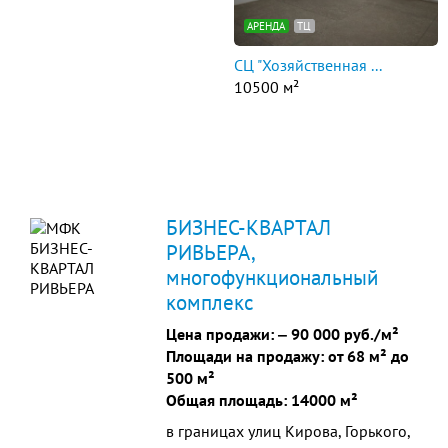
АРЕНДА
ТЦ
СЦ "Хозяйственная ...
10500 м²
БИЗНЕС-КВАРТАЛ
РИВЬЕРА,
многофункциональный
комплекс
Цена продажи: ‒
90 000 руб./м²
Площади на продажу: от 68 м² до
500 м²
Общая площадь: 14000 м²
в границах улиц Кирова, Горького,