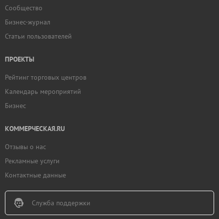
Сообщество
Бизнес-журнал
Статьи пользователей
ПРОЕКТЫ
Рейтинг торговых центров
Календарь мероприятий
Бизнес
КОММЕРЧЕСКАЯ.RU
Отзывы о нас
Рекламные услуги
Контактные данные
Служба поддержки