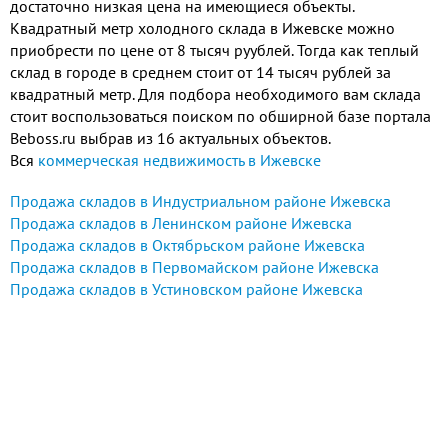
достаточно низкая цена на имеющиеся объекты.
Квадратный метр холодного склада в Ижевске можно
приобрести по цене от 8 тысяч руублей. Тогда как теплый
склад в городе в среднем стоит от 14 тысяч рублей за
квадратный метр. Для подбора необходимого вам склада
стоит воспользоваться поиском по обширной базе портала
Beboss.ru выбрав из 16 актуальных объектов.
Вся
коммерческая недвижимость в Ижевске
Продажа складов в Индустриальном районе Ижевска
Продажа складов в Ленинском районе Ижевска
Продажа складов в Октябрьском районе Ижевска
Продажа складов в Первомайском районе Ижевска
Продажа складов в Устиновском районе Ижевска