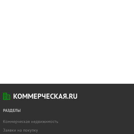
КОММЕРЧЕСКАЯ.RU
РАЗДЕЛЫ
Коммерческая недвижимость
Заявки на покупку