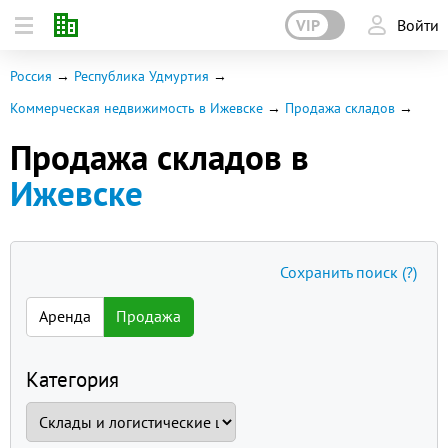
VIP
Войти
Россия
Республика Удмуртия
Коммерческая недвижимость в Ижевске
Продажа складов
Продажа складов в
Ижевске
Сохранить поиск
(?)
Аренда
Продажа
Категория