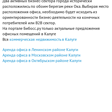
Два активных бизнес-сектора города исторически
расположились по обоим берегам реки Ока. Выбирая место
расположения офиса, необходимо будет исходить из
ориентированности бизнес-деятельности на конечных
потребителей или B2B сектор.
На портале Бибосс.ру только актуальные предложения
офисных помещений в Калуге
Вся
коммерческая недвижимость в Калуге
Аренда офиса в Ленинском районе Калуги
Аренда офиса в Московском районе Калуги
Аренда офиса в Октябрьском районе Калуги