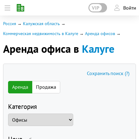
VIP
Войти
Россия
Калужская область
Коммерческая недвижимость в Калуге
Аренда офисов
Аренда офиса в
Калуге
Сохранить поиск
(?)
Аренда
Продажа
Категория