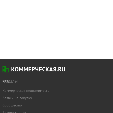
КОММЕРЧЕСКАЯ.RU
РАЗДЕЛЫ
Коммерческая недвижимость
Заявки на покупку
Сообщество
Бизнес-журнал