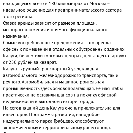
находящемся всего в 180 километрах от Москвы –
идеальное решение для предпринимательского сектора
этого региона.
Ставка аренды зависит от размера площади,
месторасположения и прямого функционального
назначения.
Самые востребованные предложения – это аренда
офисных помещений в отдельных обустроенных зданиях
Калуги, бизнес или торговых центрах, цены здесь стартуют
от 250 рублей за квадрат.
Калуга - крупный транспортный узел, как для
автомобильного, железнодорожного транспорта, так и
речного. Автомобильная и машиностроительная
промышленность здесь основополагающая. Ее масштабы
практически не оставили шансов на покупку офисной
недвижимости в выгодном секторе города.
На сегодняшний день Калуга очень привлекательна для
инвесторов. Программы развития, наподобие
индустриального парка Грабцево, способствуют
экономическому и территориальному росту города.