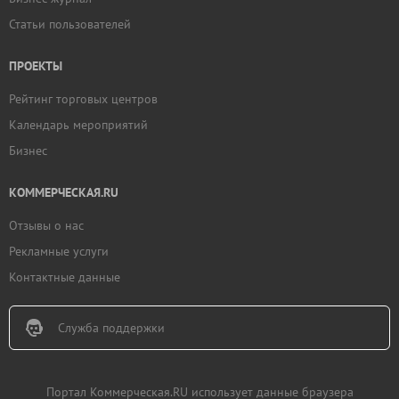
Статьи пользователей
ПРОЕКТЫ
Рейтинг торговых центров
Календарь мероприятий
Бизнес
КОММЕРЧЕСКАЯ.RU
Отзывы о нас
Рекламные услуги
Контактные данные
Служба поддержки
Портал Коммерческая.RU использует данные браузера