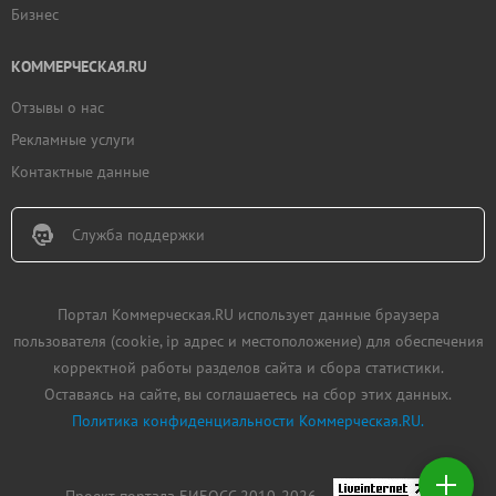
Бизнес
КОММЕРЧЕСКАЯ.RU
Отзывы о нас
Рекламные услуги
Контактные данные
Служба поддержки
Портал Коммерческая.RU использует данные браузера
пользователя (cookie, ip адрес и местоположение) для обеспечения
корректной работы разделов сайта и сбора статистики.
Оставаясь на сайте, вы соглашаетесь на сбор этих данных.
Политика конфиденциальности Коммерческая.RU.
Добавить
недвижимость
Проект портала БИБОСС 2010-2026