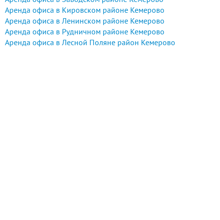
Аренда офиса в Кировском районе Кемерово
Аренда офиса в Ленинском районе Кемерово
Аренда офиса в Рудничном районе Кемерово
Аренда офиса в Лесной Поляне район Кемерово