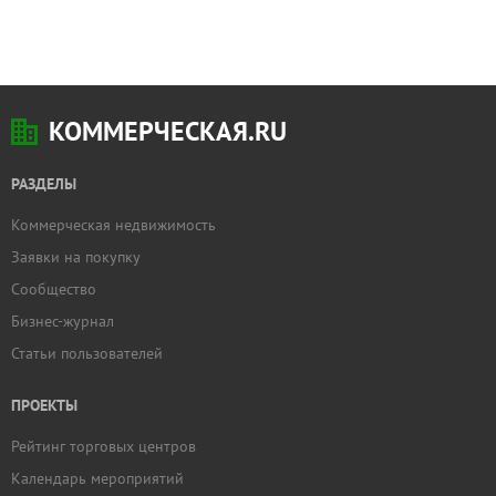
КОММЕРЧЕСКАЯ.RU
РАЗДЕЛЫ
Коммерческая недвижимость
Заявки на покупку
Сообщество
Бизнес-журнал
Статьи пользователей
ПРОЕКТЫ
Рейтинг торговых центров
Календарь мероприятий