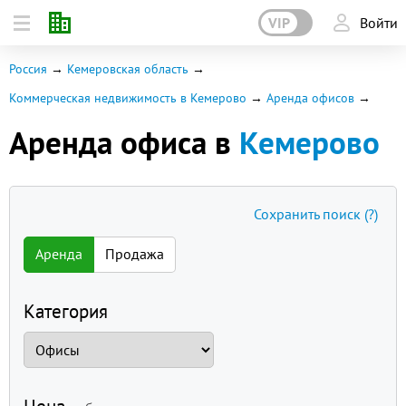
VIP
Войти
Россия
Кемеровская область
Коммерческая недвижимость в Кемерово
Аренда офисов
Аренда офиса в
Кемерово
Сохранить поиск
(?)
Аренда
Продажа
Категория