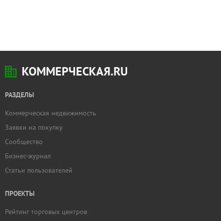
КОММЕРЧЕСКАЯ.RU
РАЗДЕЛЫ
Коммерческая недвижимость
Заявки на покупку
Сообщество
Бизнес-журнал
Статьи пользователей
ПРОЕКТЫ
Рейтинг торговых центров