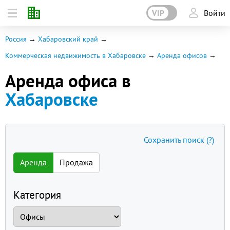
VIP
Войти
Россия
Хабаровский край
Коммерческая недвижимость в Хабаровске
Аренда офисов
Аренда офиса в
Хабаровске
Сохранить поиск
(?)
Аренда
Продажа
Категория