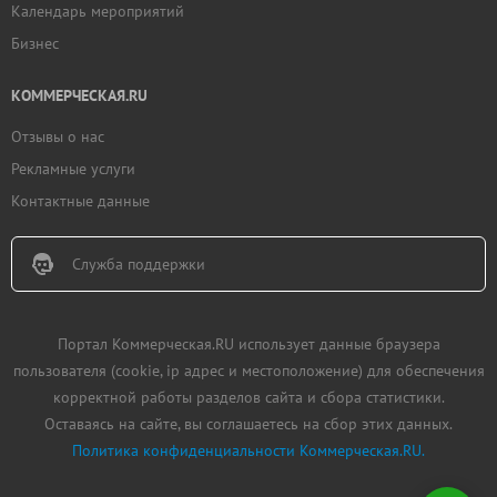
Календарь мероприятий
Бизнес
КОММЕРЧЕСКАЯ.RU
Отзывы о нас
Рекламные услуги
Контактные данные
Служба поддержки
Портал Коммерческая.RU использует данные браузера
пользователя (cookie, ip адрес и местоположение) для обеспечения
корректной работы разделов сайта и сбора статистики.
Оставаясь на сайте, вы соглашаетесь на сбор этих данных.
Политика конфиденциальности Коммерческая.RU.
Добавить
недвижимость