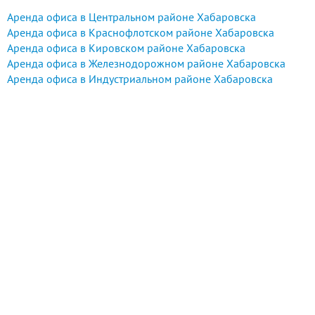
Аренда офиса в Центральном районе Хабаровска
Аренда офиса в Краснофлотском районе Хабаровска
Аренда офиса в Кировском районе Хабаровска
Аренда офиса в Железнодорожном районе Хабаровска
Аренда офиса в Индустриальном районе Хабаровска