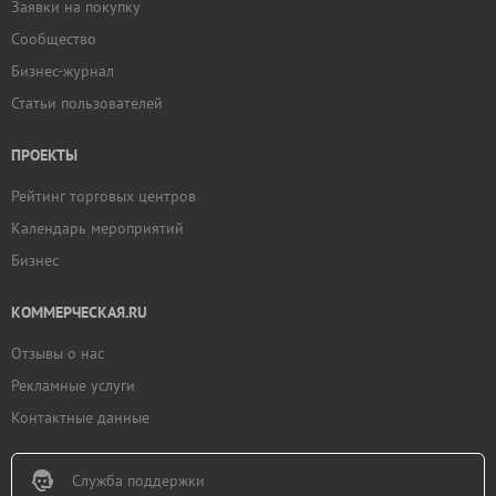
Заявки на покупку
Сообщество
Бизнес-журнал
Статьи пользователей
ПРОЕКТЫ
Рейтинг торговых центров
Календарь мероприятий
Бизнес
КОММЕРЧЕСКАЯ.RU
Отзывы о нас
Рекламные услуги
Контактные данные
Служба поддержки