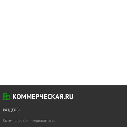
КОММЕРЧЕСКАЯ.RU
РАЗДЕЛЫ
Коммерческая недвижимость