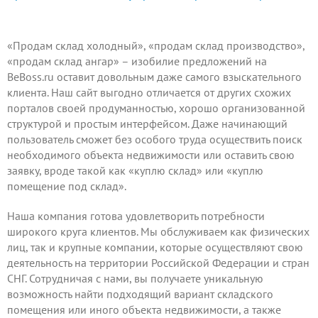
«Продам склад холодный», «продам склад производство»,
«продам склад ангар» – изобилие предложений на
BeBoss.ru оставит довольным даже самого взыскательного
клиента. Наш сайт выгодно отличается от других схожих
порталов своей продуманностью, хорошо организованной
структурой и простым интерфейсом. Даже начинающий
пользователь сможет без особого труда осуществить поиск
необходимого объекта недвижимости или оставить свою
заявку, вроде такой как «куплю склад» или «куплю
помещение под склад».
Наша компания готова удовлетворить потребности
широкого круга клиентов. Мы обслуживаем как физических
лиц, так и крупные компании, которые осуществляют свою
деятельность на территории Российской Федерации и стран
СНГ. Сотрудничая с нами, вы получаете уникальную
возможность найти подходящий вариант складского
помещения или иного объекта недвижимости, а также