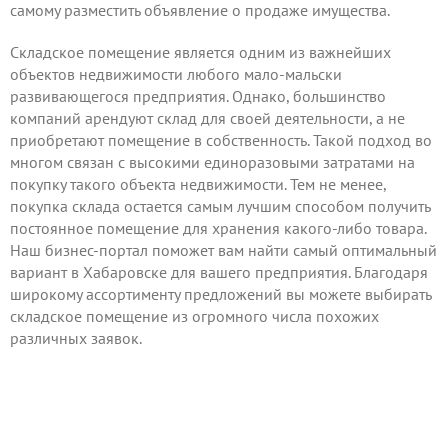
самому
разместить объявление
о продаже имущества.
Складское помещение является одним из важнейших
объектов недвижимости любого мало-мальски
развивающегося предприятия. Однако, большинство
компаний арендуют склад для своей деятельности, а не
приобретают помещение в собственность. Такой подход во
многом связан с высокими единоразовыми затратами на
покупку такого объекта недвижимости. Тем не менее,
покупка склада остается самым лучшим способом получить
постоянное помещение для хранения какого-либо товара.
Наш бизнес-портал поможет вам найти самый оптимальный
вариант в Хабаровске для вашего предприятия. Благодаря
широкому ассортименту предложений вы можете выбирать
складское помещение из огромного числа похожих
различных заявок.