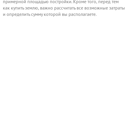
примерной площадью постройки. Кроме того, перед тем
как купить землю, важно рассчитать все возможные затраты
и определить сумму которой вы располагаете.