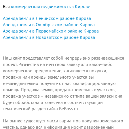
Вся
коммерческая недвижимость в Кирове
Аренда земли в Ленинском районе Кирова
Аренда земли в Октябрьском районе Кирова
Аренда земли в Первомайском районе Кирова
Аренда земли в Нововятском районе Кирова
Наш сайт представляет собой непрерывно развивающийся
проект.
Разместив на нем
свою заявку или какое-либо
коммерческое предложение, касающееся покупки,
продажи или аренды земельного участка вы
незамедлительно получите от нас квалифицированную
помощь. Продажа земли, продажа земельных участков,
продажа участков – независимо от типа вашей заявки она
будет обработана и занесена в соответствующий
тематический раздел сайта BeBoss.ru.
На рынке существует масса вариантов покупки земельного
участка, однако вся информация носит разрозненный