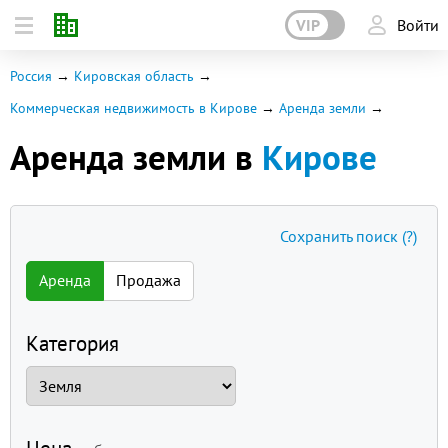
VIP
Войти
Россия
Кировская область
Коммерческая недвижимость в Кирове
Аренда земли
Аренда земли в
Кирове
Сохранить поиск
(?)
Аренда
Продажа
Категория