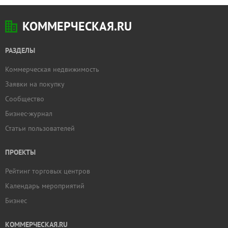
КОММЕРЧЕСКАЯ.RU
РАЗДЕЛЫ
Коммерческая недвижимость
Заявки на покупку
Сообщество
Бизнес-журнал
Статьи пользователей
ПРОЕКТЫ
Рейтинг торговых центров
Календарь мероприятий
Бизнес
КОММЕРЧЕСКАЯ.RU