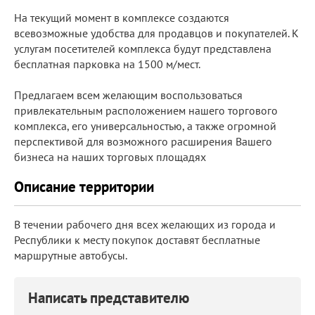
На текущий момент в комплексе создаются
всевозможные удобства для продавцов и покупателей. К
услугам посетителей комплекса будут представлена
бесплатная парковка на 1500 м/мест.
Предлагаем всем желающим воспользоваться
привлекательным расположением нашего торгового
комплекса, его универсальностью, а также огромной
перспективой для возможного расширения Вашего
бизнеса на наших торговых площадях
Описание территории
В течении рабочего дня всех желающих из города и
Республики к месту покупок доставят бесплатные
маршрутные автобусы.
Написать представителю