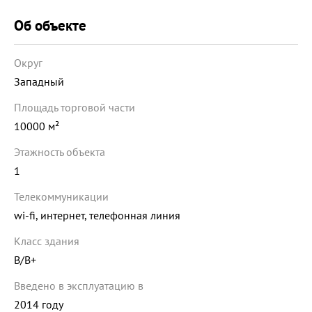
Об объекте
Округ
Западный
Площадь торговой части
10000 м²
Этажность объекта
1
Телекоммуникации
wi-fi, интернет, телефонная линия
Класс здания
B/B+
Введено в эксплуатацию в
2014 году