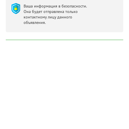
Ваша информация в безопасности.
Она будет отправлена только
контактному лицу данного
объявления.