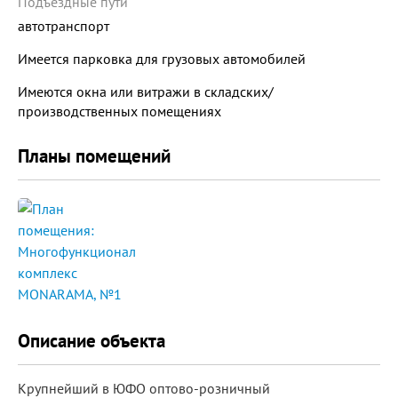
Подъездные пути
автотранспорт
Имеется парковка для грузовых автомобилей
Имеются окна или витражи в складских/
производственных помещениях
Планы помещений
Описание объекта
Крупнейший в ЮФО оптово-розничный