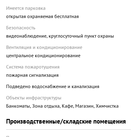
Имеется парковка
открытая охраняемая бесплатная
Безопасность
видеонаблюдение, круглосуточный пункт охраны
Вентиляция и кондиционирование
центральное кондиционирование
Система пожаротушения
пожарная сигнализация
Подведено водоснабжение и канализация
Объекты инфраструктуры
Банкоматы, Зона отдыха, Кафе, Магазин, Химчистка
Производственные/складские помещения