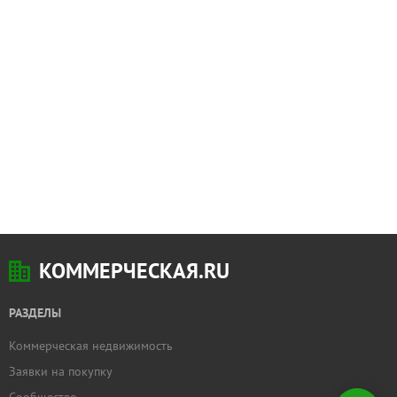
КОММЕРЧЕСКАЯ.RU
РАЗДЕЛЫ
Коммерческая недвижимость
Добавить
Заявки на покупку
недвижимость