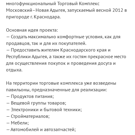
многофункциональный Торговый Комплекс
Московский–Новая Адыгея, запускаемый весной 2012 в
пригороде г. Краснодара.
Основная идея проекта:
— Создать максимально комфортные условия, как для
продавцов, так и для их покупателей.
— Предоставить жителям Краснодарского края и
Республики Адыгея, а также их гостям прекрасное место
для осуществления покупок и проведения досуга и
отдыха.
На территории торговые комплекса уже возведены
павильоны, предназначенные для реализации:
— Продуктов питания;
— Вещевой группы товаров;
— Электроники и бытовой техники;
— Стройматериалов;
— Мебели;
— Автомобилей и автозапчастей;