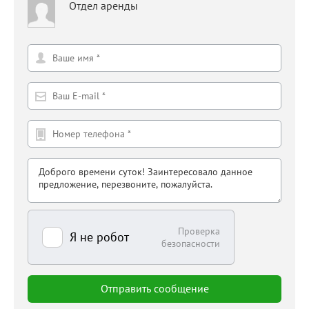
Отдел аренды
Проверка
Я не робот
безопасности