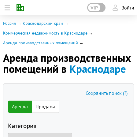
VIP
Войти
Россия
Краснодарский край
Коммерческая недвижимость в Краснодаре
Аренда производственных помещений
Аренда производственных
помещений в
Краснодаре
Сохранить поиск
(?)
Аренда
Продажа
Категория