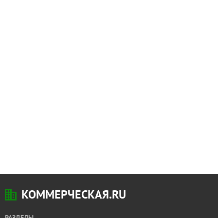
КОММЕРЧЕСКАЯ.RU
РАЗДЕЛЫ