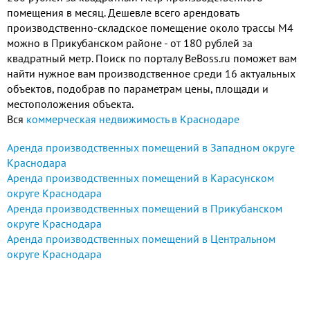
помещения в месяц. Дешевле всего арендовать
производственно-складское помещение около трассы М4
можно в Прикубанском районе - от 180 рублей за
квадратный метр. Поиск по порталу BeBoss.ru поможет вам
найти нужное вам производственное среди 16 актуальных
объектов, подобрав по параметрам цены, площади и
местоположения объекта.
Вся
коммерческая недвижимость в Краснодаре
Аренда производственных помещений в Западном округе
Краснодара
Аренда производственных помещений в Карасунском
округе Краснодара
Аренда производственных помещений в Прикубанском
округе Краснодара
Аренда производственных помещений в Центральном
округе Краснодара