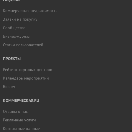
Коммерческая недвижимость
Заявки на покупку
Сообщество
Бизнес-журнал
Статьи пользователей
ПРОЕКТЫ
Рейтинг торговых центров
Календарь мероприятий
Бизнес
КОММЕРЧЕСКАЯ.RU
Отзывы о нас
Рекламные услуги
Контактные данные