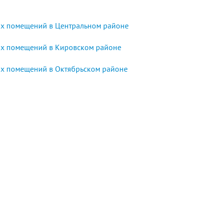
х помещений в Центральном районе
х помещений в Кировском районе
х помещений в Октябрьском районе