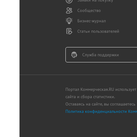
Заявки на покупку
Сообщество
Бизнес-журнал
Статьи пользователей
Служба поддержки
Портал Коммерческая.RU использует 
сайта и сбора статистики.
Оставаясь на сайте, вы соглашаетесь
Политика конфиденциальности Комм