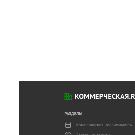
КОММЕРЧЕСКАЯ.
РАЗДЕЛЫ
Коммерческая недвижимость