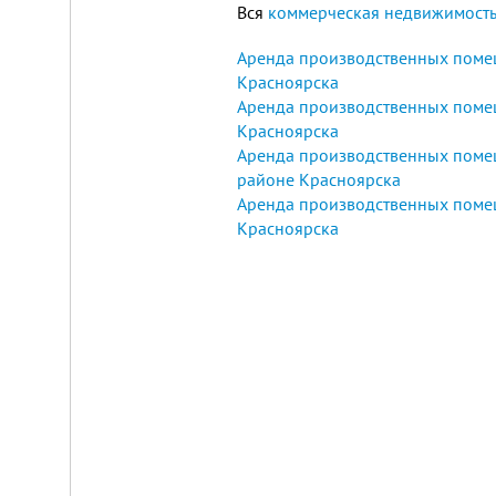
Вся
коммерческая недвижимость
Аренда производственных поме
Красноярска
Аренда производственных поме
Красноярска
Аренда производственных пом
районе Красноярска
Аренда производственных поме
Красноярска