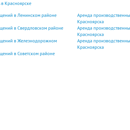
 в Красноярске
щений в Ленинском районе
Аренда производственны
Красноярска
щений в Свердловском районе
Аренда производственны
Красноярска
ещений в Железнодорожном
Аренда производственны
Красноярска
щений в Советском районе